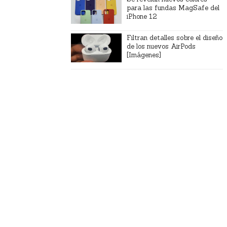
para las fundas MagSafe del
iPhone 12
Filtran detalles sobre el diseño
de los nuevos AirPods
[Imágenes]