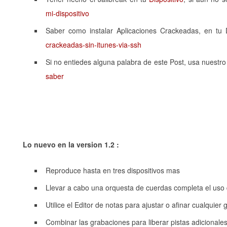
mi-dispositivo
Saber como instalar Aplicaciones Crackeadas, en tu 
crackeadas-sin-itunes-via-ssh
Si no entiedes alguna palabra de este Post, usa nuestro
saber
Lo nuevo en la version 1.2 :
Reproduce hasta en tres dispositivos mas
Llevar a cabo una orquesta de cuerdas completa el uso 
Utilice el Editor de notas para ajustar o afinar cualquie
Combinar las grabaciones para liberar pistas adicionale