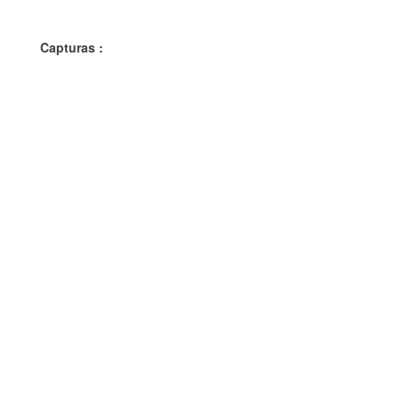
Capturas :