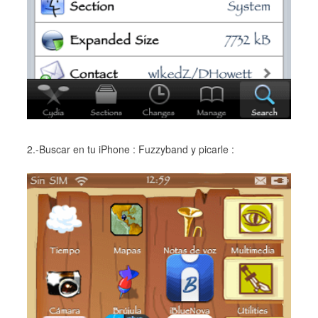
2.-Buscar en tu iPhone : Fuzzyband y picarle :