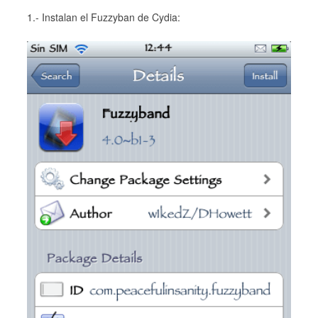
1.- Instalan el Fuzzyban de Cydia: