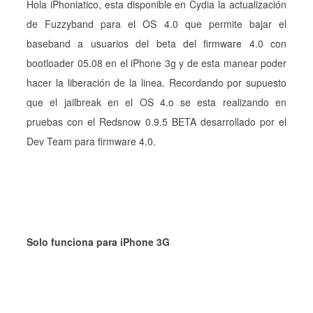
Hola iPhoniatico, esta disponible en Cydia la actualización
de Fuzzyband para el OS 4.0 que permite bajar el
baseband a usuarios del beta del firmware 4.0 con
bootloader 05.08 en el iPhone 3g y de esta manear poder
hacer la liberación de la linea. Recordando por supuesto
que el jailbreak en el OS 4.o se esta realizando en
pruebas con el Redsnow 0.9.5 BETA desarrollado por el
Dev Team para firmware 4.0.
Solo funciona para iPhone 3G