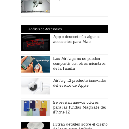
Análisis de Accesorios
Apple descontinúa algunos
accesorios para Mac
Los AirTags no se pueden
compartir con otros miembros
de la familia
AirTag: El producto innovador
del evento de Apple
Se revelan nuevos colores
para las fundas MagSafe del
iPhone 12
Filtran detalles sobre el diseño