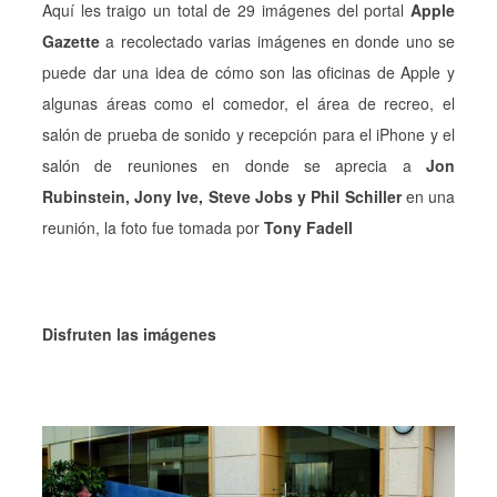
Aquí les traigo un total de 29 imágenes del portal
Apple
Gazette
a recolectado varias imágenes en donde uno se
puede dar una idea de cómo son las oficinas de Apple y
algunas áreas como el comedor, el área de recreo, el
salón de prueba de sonido y recepción para el iPhone y el
salón de reuniones en donde se aprecia a
Jon
Rubinstein, Jony Ive, Steve Jobs y Phil Schiller
en una
reunión, la foto fue tomada por
Tony Fadell
Disfruten las imágenes