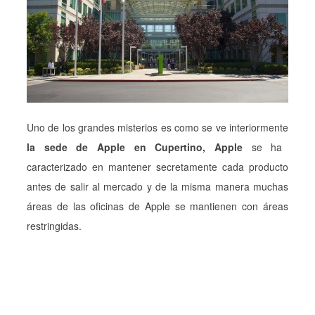
Uno de los grandes misterios es como se ve interiormente
la sede de Apple en Cupertino, Apple
se ha
caracterizado en mantener secretamente cada producto
antes de salir al mercado y de la misma manera muchas
áreas de las oficinas de Apple se mantienen con áreas
restringidas.