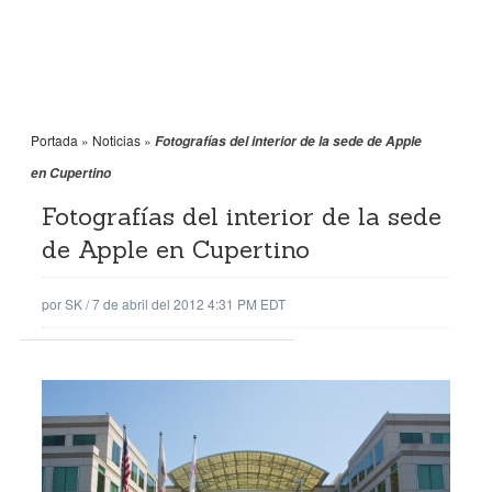
Portada
»
Noticias
»
Fotografías del interior de la sede de Apple
en Cupertino
Fotografías del interior de la sede
de Apple en Cupertino
por
SK
/
7 de abril del 2012 4:31 PM EDT