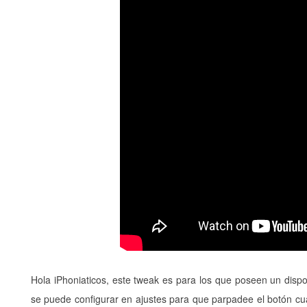
Hola iPhoniaticos, este tweak es para los que poseen un dispo
se puede configurar en ajustes para que parpadee el botón cu