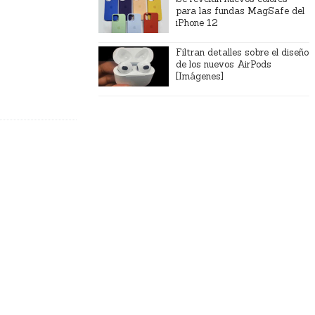
para las fundas MagSafe del
iPhone 12
Filtran detalles sobre el diseño
de los nuevos AirPods
[Imágenes]