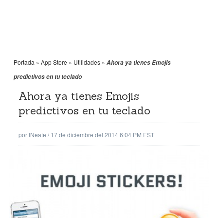
Portada
»
App Store
»
Utilidades
»
Ahora ya tienes Emojis
predictivos en tu teclado
Ahora ya tienes Emojis
predictivos en tu teclado
por
INeate
/
17 de diciembre del 2014 6:04 PM EST