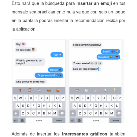
Esto hará que la búsqueda para
insertar un emoji
en tus
mensaje sea prácticamente nula ya que con solo un toque
en la pantalla podrás insertar la recomendación reciba por
la aplicación.
Además de insertar los
interesantes gráficos
también