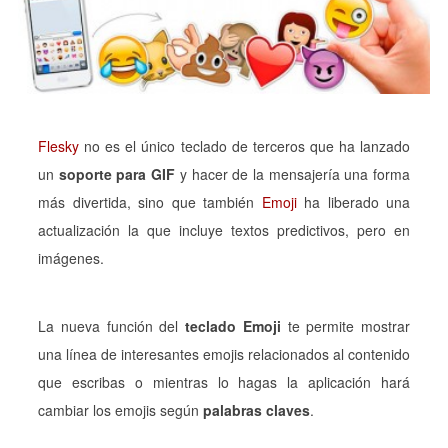
Flesky
no es el único teclado de terceros que ha lanzado
un
soporte para GIF
y hacer de la mensajería una forma
más divertida, sino que también
Emoji
ha liberado una
actualización la que incluye textos predictivos, pero en
imágenes.
La nueva función del
teclado Emoji
te permite mostrar
una línea de interesantes emojis relacionados al contenido
que escribas o mientras lo hagas la aplicación hará
cambiar los emojis según
palabras claves
.