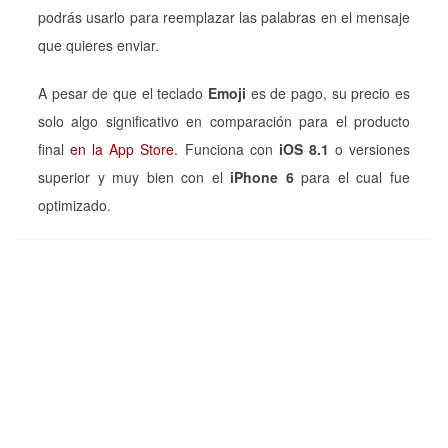
podrás usarlo para reemplazar las palabras en el mensaje
que quieres enviar.
A pesar de que el teclado
Emoji
es de pago, su precio es
solo algo significativo en comparación para el producto
final
en la App Store
. Funciona con
iOS 8.1
o versiones
superior y muy bien con el
iPhone 6
para el cual fue
optimizado.