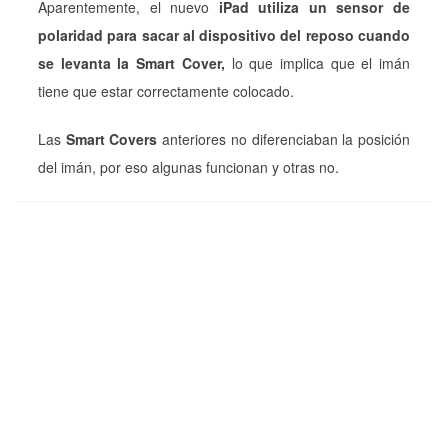
Aparentemente, el nuevo
iPad utiliza un sensor de
polaridad para sacar al dispositivo del reposo cuando
se levanta la Smart Cover,
lo que implica que el imán
tiene que estar correctamente colocado.
Las
Smart Covers
anteriores no diferenciaban la posición
del imán, por eso algunas funcionan y otras no.