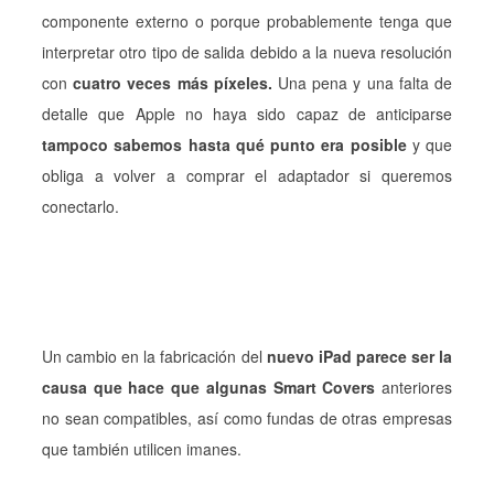
componente externo o porque probablemente tenga que
interpretar otro tipo de salida debido a la nueva resolución
con
cuatro veces más píxeles.
Una pena y una falta de
detalle que Apple no haya sido capaz de anticiparse
tampoco sabemos hasta qué punto era posible
y que
obliga a volver a comprar el adaptador si queremos
conectarlo.
Un cambio en la fabricación del
nuevo iPad parece ser la
causa que hace que algunas Smart Covers
anteriores
no sean compatibles, así como fundas de otras empresas
que también utilicen imanes.