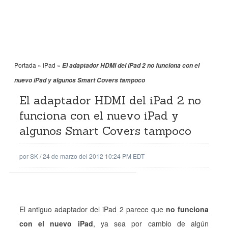
Portada
»
iPad
»
El adaptador HDMI del iPad 2 no funciona con el
nuevo iPad y algunos Smart Covers tampoco
El adaptador HDMI del iPad 2 no
funciona con el nuevo iPad y
algunos Smart Covers tampoco
por
SK
/
24 de marzo del 2012 10:24 PM EDT
El antiguo adaptador del iPad 2 parece que
no funciona
con el nuevo iPad
, ya sea por cambio de algún