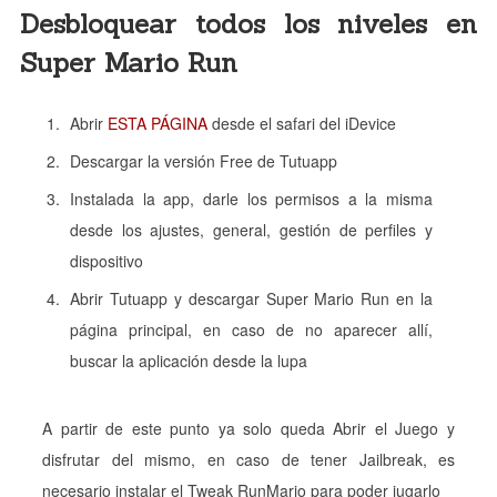
Desbloquear todos los niveles en
Super Mario Run
Abrir
ESTA PÁGINA
desde el safari del iDevice
Descargar la versión Free de Tutuapp
Instalada la app, darle los permisos a la misma
desde los ajustes, general, gestión de perfiles y
dispositivo
Abrir Tutuapp y descargar Super Mario Run en la
página principal, en caso de no aparecer allí,
buscar la aplicación desde la lupa
A partir de este punto ya solo queda Abrir el Juego y
disfrutar del mismo, en caso de tener Jailbreak, es
necesario instalar el Tweak RunMario para poder jugarlo