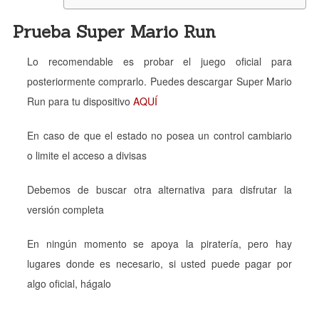
Prueba Super Mario Run
Lo recomendable es probar el juego oficial para
posteriormente comprarlo. Puedes descargar Super Mario
Run para tu dispositivo
AQUÍ
En caso de que el estado no posea un control cambiario
o limite el acceso a divisas
Debemos de buscar otra alternativa para disfrutar la
versión completa
En ningún momento se apoya la piratería, pero hay
lugares donde es necesario, si usted puede pagar por
algo oficial, hágalo