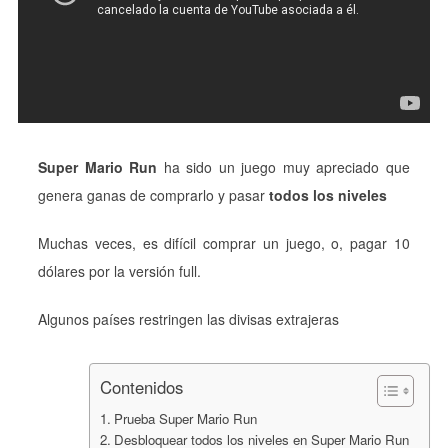
Super Mario Run
ha sido un juego muy apreciado que
genera ganas de comprarlo y pasar
todos los niveles
Muchas veces, es difícil comprar un juego, o, pagar 10
dólares por la versión full.
Algunos países restringen las divisas extrajeras
Contenidos
Prueba Super Mario Run
Desbloquear todos los niveles en Super Mario Run