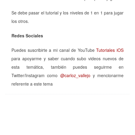
Se debe pasar el tutorial y los niveles de 1 en 1 para jugar
los otros.
Redes Sociales
Puedes suscribirte a mi canal de YouTube
Tutoriales iOS
para apoyarme y saber cuando subo videos nuevos de
esta temática, también puedes seguirme en
Twitter/Instagram como
@carloz_vallejo
y mencionarme
referente a este tema