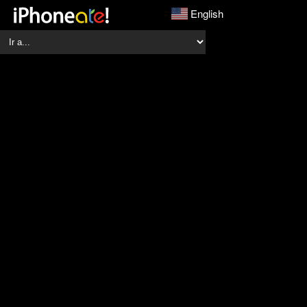
English