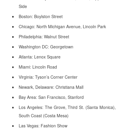
Side
Boston: Boylston Street
Chicago: North Michigan Avenue, Lincoln Park
Philadelphia: Walnut Street
Washington DC: Georgetown
Atlanta: Lenox Square
Miami: Lincoln Road
Virginia: Tyson’s Corner Center
Newark, Delaware: Christiana Mall
Bay Area: San Francisco, Stanford
Los Angeles: The Grove, Third St. (Santa Monica),
South Coast (Costa Mesa)
Las Vegas: Fashion Show