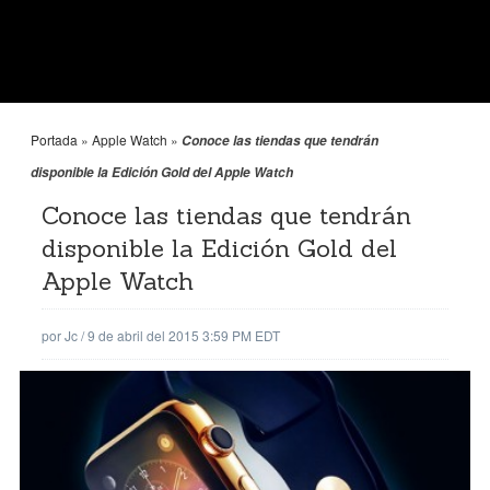
Portada
»
Apple Watch
»
Conoce las tiendas que tendrán
disponible la Edición Gold del Apple Watch
Conoce las tiendas que tendrán
disponible la Edición Gold del
Apple Watch
por
Jc
/
9 de abril del 2015 3:59 PM EDT