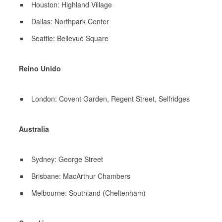
Houston: Highland Village
Dallas: Northpark Center
Seattle: Bellevue Square
Reino Unido
London: Covent Garden, Regent Street, Selfridges
Australia
Sydney: George Street
Brisbane: MacArthur Chambers
Melbourne: Southland (Cheltenham)