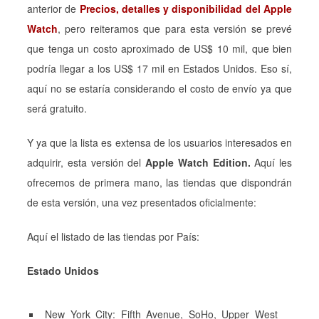
anterior de
Precios, detalles y disponibilidad del Apple
Watch
, pero reiteramos que para esta versión se prevé
que tenga un costo aproximado de US$ 10 mil, que bien
podría llegar a los US$ 17 mil en Estados Unidos. Eso sí,
aquí no se estaría considerando el costo de envío ya que
será gratuito.
Y ya que la lista es extensa de los usuarios interesados en
adquirir, esta versión del
Apple Watch Edition.
Aquí les
ofrecemos de primera mano, las tiendas que dispondrán
de esta versión, una vez presentados oficialmente:
Aquí el listado de las tiendas por País:
Estado Unidos
New York City: Fifth Avenue, SoHo, Upper West