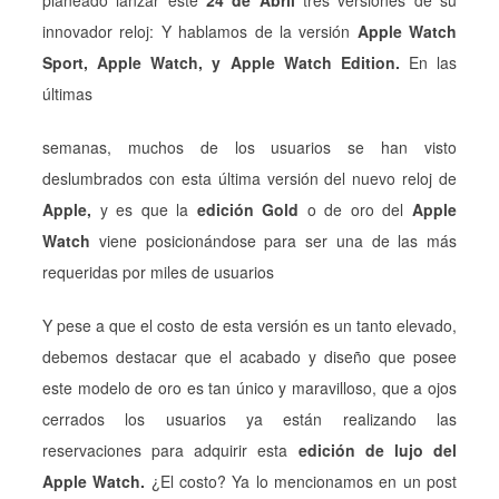
innovador reloj: Y hablamos de la versión
Apple Watch
Sport, Apple Watch, y Apple Watch Edition.
En las
últimas
semanas, muchos de los usuarios se han visto
deslumbrados con esta última versión del nuevo reloj de
Apple,
y es que la
edición Gold
o de oro del
Apple
Watch
viene posicionándose para ser una de las más
requeridas por miles de usuarios
Y pese a que el costo de esta versión es un tanto elevado,
debemos destacar que el acabado y diseño que posee
este modelo de oro es tan único y maravilloso, que a ojos
cerrados los usuarios ya están realizando las
reservaciones para adquirir esta
edición de lujo del
Apple Watch.
¿El costo? Ya lo mencionamos en un post