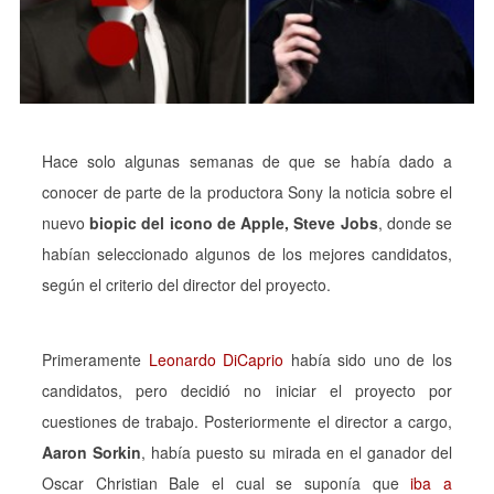
Hace solo algunas semanas de que se había dado a
conocer de parte de la productora Sony la noticia sobre el
nuevo
biopic del icono de Apple, Steve Jobs
, donde se
habían seleccionado algunos de los mejores candidatos,
según el criterio del director del proyecto.
Primeramente
Leonardo DiCaprio
había sido uno de los
candidatos, pero decidió no iniciar el proyecto por
cuestiones de trabajo. Posteriormente el director a cargo,
Aaron Sorkin
, había puesto su mirada en el ganador del
Oscar Christian Bale el cual se suponía que
iba a