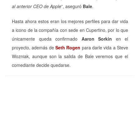
al anterior CEO de Apple
”, aseguró
Bale
.
Hasta ahora estos eran los mejores perfiles para dar vida
a icono de la compañía con sede en Cupertino, por lo que
únicamente queda confirmado
Aaron Sorkin
en el
proyecto, además de
Seth Rogen
para darle vida a Steve
Wozniak, aunque son la salida de Bale veremos que el
comediante decide quedarse.