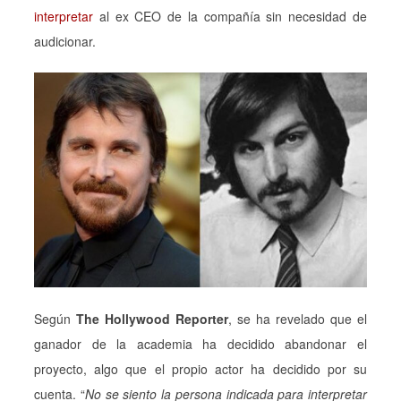
interpretar
al ex CEO de la compañía sin necesidad de
audicionar.
Según
The Hollywood Reporter
, se ha revelado que el
ganador de la academia ha decidido abandonar el
proyecto, algo que el propio actor ha decidido por su
cuenta. “
No se siento la persona indicada para interpretar