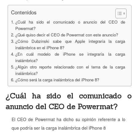
Contenidos
¿Cuál ha sido el comunicado o anuncio del CEO de
Powermat?
¿Qué quiso decir el CEO de Powermat con este anuncio?
¿Cómo Dubzinski sabe que Apple integraría la carga
inalámbrica en el iPhone 8?
¿En cuál modelo de iPhone se integraría la carga
inalámbrica?
¿Algún otro reporte relacionado con el tema de la carga
inalámbrica?
¿Cómo será la carga inalámbrica del iPhone 8?
¿Cuál ha sido el comunicado o
anuncio del CEO de Powermat?
El CEO de Powermat ha dicho su opinión referente a lo
que podría ser la carga inalámbrica del iPhone 8