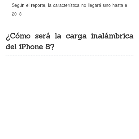
Según el reporte, la característica no llegará sino hasta e
2018
¿Cómo será la carga inalámbrica
del iPhone 8?