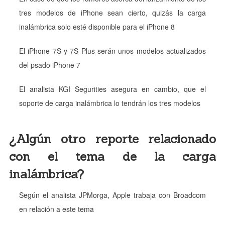
tres modelos de iPhone sean cierto, quizás la carga
inalámbrica solo esté disponible para el iPhone 8
El iPhone 7S y 7S Plus serán unos modelos actualizados
del psado iPhone 7
El analista KGI Segurities asegura en cambio, que el
soporte de carga inalámbrica lo tendrán los tres modelos
¿Algún otro reporte relacionado
con el tema de la carga
inalámbrica?
Según el analista JPMorga, Apple trabaja con Broadcom
en relación a este tema