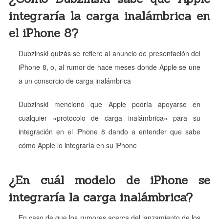
integraría la carga inalámbrica en
el iPhone 8?
Dubzinski quizás se refiere al anuncio de presentación del
iPhone 8, o, al rumor de hace meses donde Apple se une
a un consorcio de carga inalámbrica
Dubzinski mencionó que Apple podría apoyarse en
cualquier «protocolo de carga inalámbrica» para su
integración en el iPhone 8 dando a entender que sabe
cómo Apple lo integraría en su iPhone
¿En cuál modelo de iPhone se
integraría la carga inalámbrica?
En caso de que los rumores acerca del lanzamiento de los