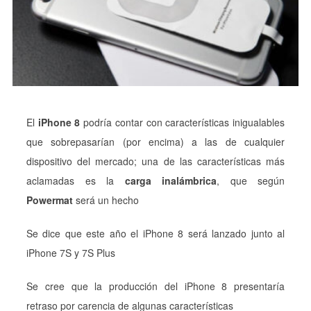
El
iPhone 8
podría contar con características inigualables
que sobrepasarían (por encima) a las de cualquier
dispositivo del mercado; una de las características más
aclamadas es la
carga inalámbrica
, que según
Powermat
será un hecho
Se dice que este año el iPhone 8 será lanzado junto al
iPhone 7S y 7S Plus
Se cree que la producción del iPhone 8 presentaría
retraso por carencia de algunas características