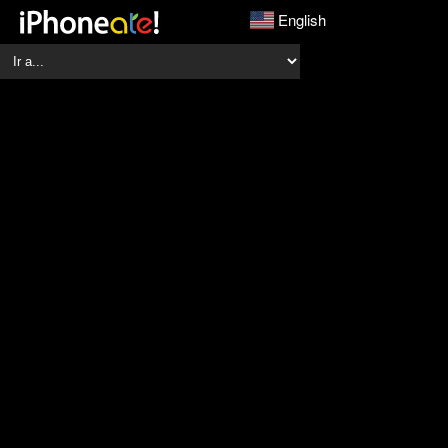
English