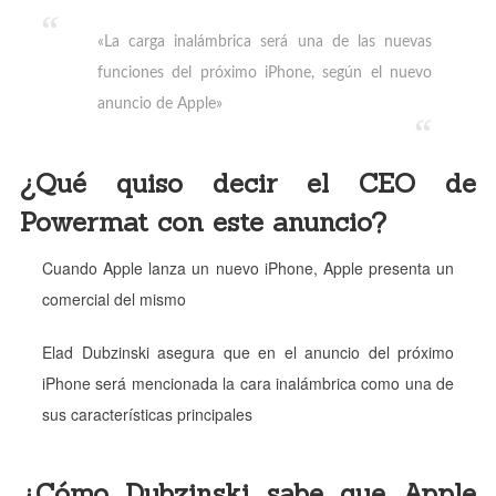
«La carga inalámbrica será una de las nuevas
funciones del próximo iPhone, según el nuevo
anuncio de Apple»
¿Qué quiso decir el CEO de
Powermat con este anuncio?
Cuando Apple lanza un nuevo iPhone, Apple presenta un
comercial del mismo
Elad Dubzinski asegura que en el anuncio del próximo
iPhone será mencionada la cara inalámbrica como una de
sus características principales
¿Cómo Dubzinski sabe que Apple