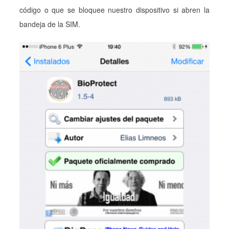
código o que se bloquee nuestro dispositivo si abren la
bandeja de la SIM.