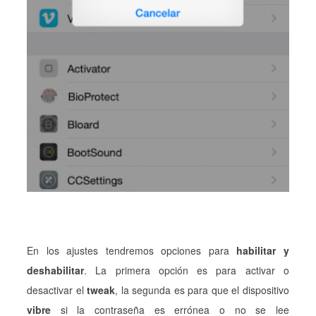
En los ajustes tendremos opciones para
habilitar y
deshabilitar
. La primera opción es para activar o
desactivar el
tweak
, la segunda es para que el dispositivo
vibre
si la contraseña es errónea o no se lee