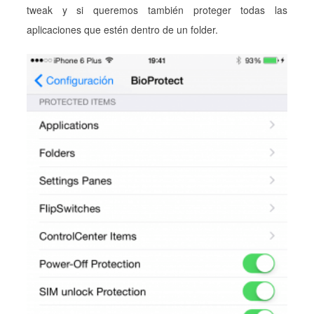
tweak y si queremos también proteger todas las
aplicaciones que estén dentro de un folder.