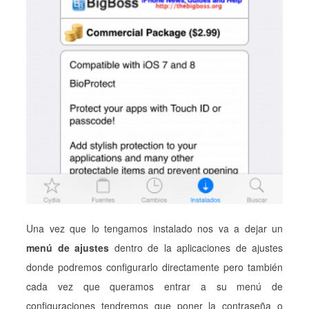
Una vez que lo tengamos instalado nos va a dejar un
menú de ajustes
dentro de la aplicaciones de ajustes
donde podremos configurarlo directamente pero también
cada vez que queramos entrar a su menú de
configuraciones tendremos que poner la contraseña o