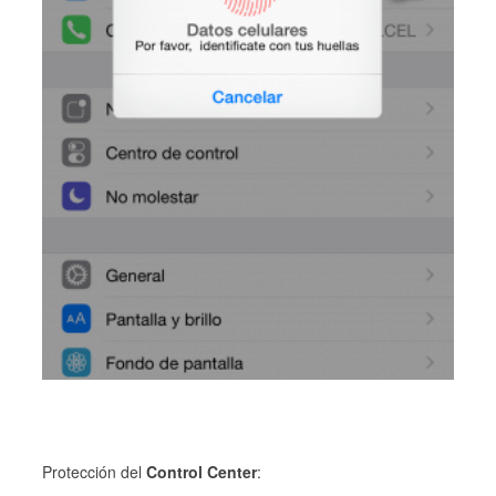
Protección del
Control Center
: