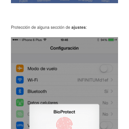
Protección de alguna sección de
ajustes
: