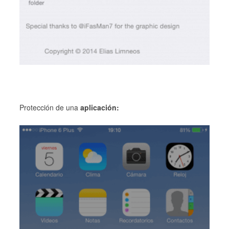
Protección de una
aplicación: