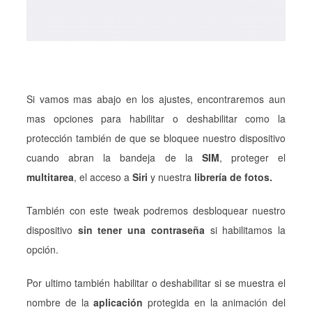
Si vamos mas abajo en los ajustes, encontraremos aun
mas opciones para habilitar o deshabilitar como la
protección también de que se bloquee nuestro dispositivo
cuando abran la bandeja de la
SIM
, proteger el
multitarea
, el acceso a
Siri
y nuestra
librería de fotos.
También con este tweak podremos desbloquear nuestro
dispositivo
sin tener una contraseña
si habilitamos la
opción.
Por ultimo también habilitar o deshabilitar si se muestra el
nombre de la
aplicación
protegida en la animación del