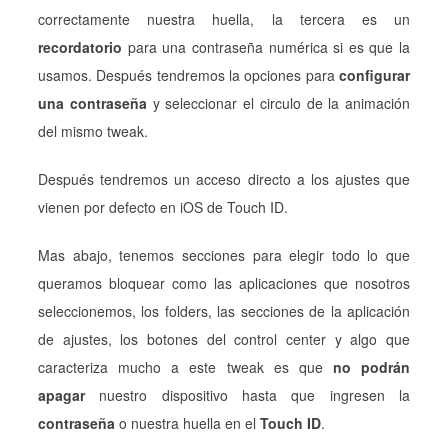
correctamente nuestra huella, la tercera es un
recordatorio
para una contraseña numérica si es que la
usamos. Después tendremos la opciones para
configurar
una contraseña
y seleccionar el circulo de la animación
del mismo tweak.
Después tendremos un acceso directo a los ajustes que
vienen por defecto en iOS de Touch ID.
Mas abajo, tenemos secciones para elegir todo lo que
queramos bloquear como las aplicaciones que nosotros
seleccionemos, los folders, las secciones de la aplicación
de ajustes, los botones del control center y algo que
caracteriza mucho a este tweak es que
no podrán
apagar
nuestro dispositivo hasta que ingresen la
contraseña
o nuestra huella en el
Touch ID
.