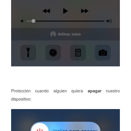
Protección cuando alguien quiera
apagar
nuestro
dispositivo: