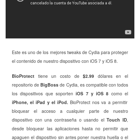
Este es uno de los mejores tweaks de Cydia para proteger
el contenido de nuestro dispositivo con iOS 7 y iOS 8.
BioProtect
tiene un costo de
$2.99
dólares en el
repositorio de
BigBoss
de Cydia, es compatible con todos
los dispositivos que soporten
iOS 7 y iOS 8
como el
iPhone, el iPad y el iPod.
BioProtect nos va a permitir
bloquear el acceso a cualquier parte de nuestro
dispositivo con una contraseña o usando el
Touch ID
,
desde bloquear las aplicaciones hasta no permitir que
apaguen el dispositivo sin antes poner nuestra huella o el