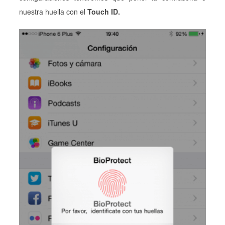
nuestra huella con el
Touch ID.