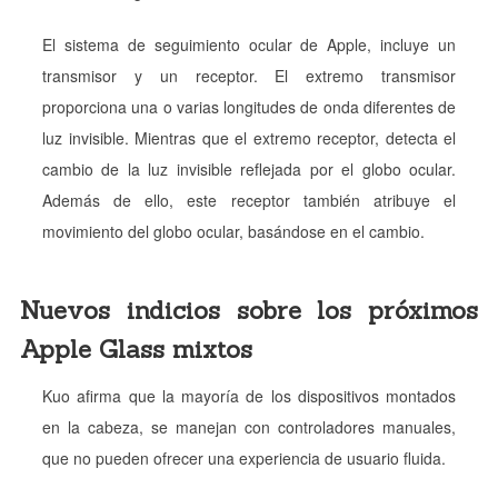
El sistema de seguimiento ocular de Apple, incluye un
transmisor y un receptor. El extremo transmisor
proporciona una o varias longitudes de onda diferentes de
luz invisible. Mientras que el extremo receptor, detecta el
cambio de la luz invisible reflejada por el globo ocular.
Además de ello, este receptor también atribuye el
movimiento del globo ocular, basándose en el cambio.
Nuevos indicios sobre los próximos
Apple Glass mixtos
Kuo afirma que la mayoría de los dispositivos montados
en la cabeza, se manejan con controladores manuales,
que no pueden ofrecer una experiencia de usuario fluida.