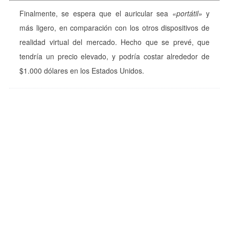
Finalmente, se espera que el auricular sea
«portátil»
y
más ligero, en comparación con los otros dispositivos de
realidad virtual del mercado. Hecho que se prevé, que
tendría un precio elevado, y podría costar alrededor de
$1.000 dólares en los Estados Unidos.