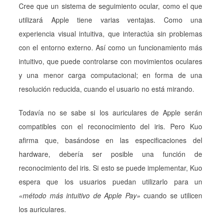
Cree que un sistema de seguimiento ocular, como el que
utilizará Apple tiene varias ventajas. Como una
experiencia visual intuitiva, que interactúa sin problemas
con el entorno externo. Así como un funcionamiento más
intuitivo, que puede controlarse con movimientos oculares
y una menor carga computacional; en forma de una
resolución reducida, cuando el usuario no está mirando.
Todavía no se sabe si los auriculares de Apple serán
compatibles con el reconocimiento del iris. Pero Kuo
afirma que, basándose en las especificaciones del
hardware, debería ser posible una función de
reconocimiento del iris. Si esto se puede implementar, Kuo
espera que los usuarios puedan utilizarlo para un
«método más intuitivo de Apple Pay»
cuando se utilicen
los auriculares.