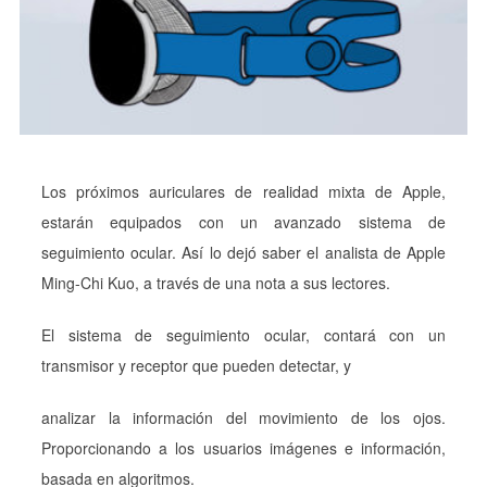
Los próximos auriculares de realidad mixta de Apple,
estarán equipados con un avanzado sistema de
seguimiento ocular. Así lo dejó saber el analista de Apple
Ming-Chi Kuo, a través de una nota a sus lectores.
El sistema de seguimiento ocular, contará con un
transmisor y receptor que pueden detectar, y
analizar la información del movimiento de los ojos.
Proporcionando a los usuarios imágenes e información,
basada en algoritmos.