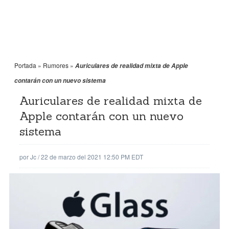
Portada
»
Rumores
»
Auriculares de realidad mixta de Apple
contarán con un nuevo sistema
Auriculares de realidad mixta de
Apple contarán con un nuevo
sistema
por
Jc
/
22 de marzo del 2021 12:50 PM EDT