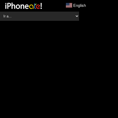
English