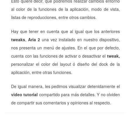
Esto quiere decir, que podremos realizar cambios entorno
al color de la funciones de la aplicación, modo de vista,
listas de reproducciones, entre otros cambios.
Hay que tener en cuenta que al igual que los anteriores
tweaks
,
Aria 2
una vez instalado en nuestro dispositivo,
nos presenta un menú de ajustes. En el que por defecto,
cuenta con las funciones de activar o desactivar el
tweak,
personalizar el color del layout ó diseño del dock de la
aplicación, entre otras funciones.
De igual manera, les pedimos visualizar detenidamente el
video tutorial
compartido para más detalles. Y no olviden
de compartir sus comentarios y opiniones al respecto.