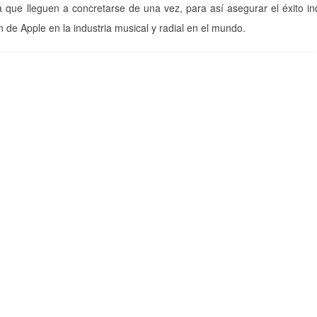
a que lleguen a concretarse de una vez, para así asegurar el éxito i
n de Apple en la industria musical y radial en el mundo.