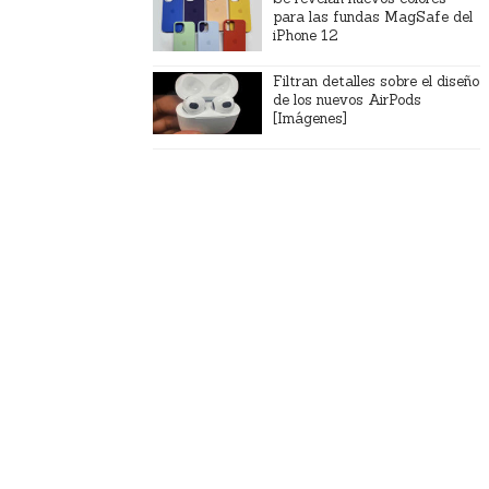
para las fundas MagSafe del
iPhone 12
Filtran detalles sobre el diseño
de los nuevos AirPods
[Imágenes]