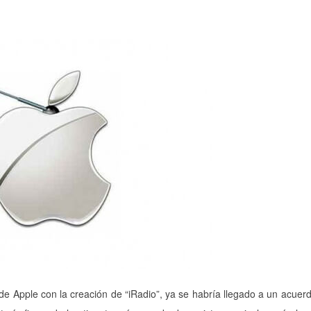
e Apple con la creación de “iRadio”, ya se habría llegado a un acuer