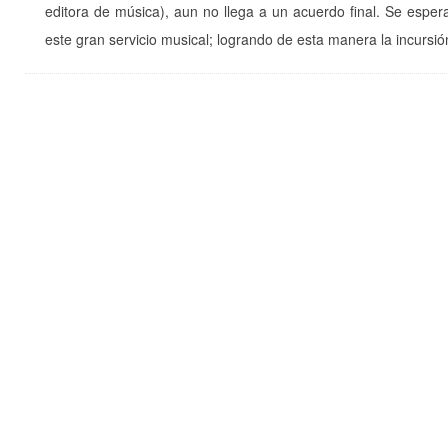
editora de música), aun no llega a un acuerdo final. Se esper
este gran servicio musical; logrando de esta manera la incursió