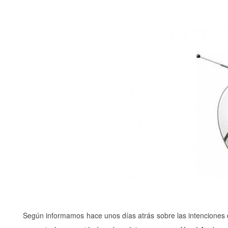
Según informamos hace unos días atrás sobre las intenciones d