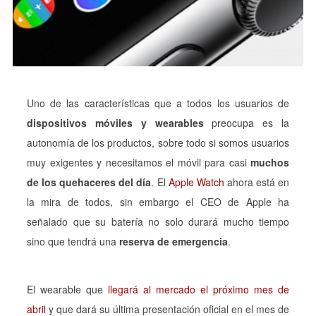
Uno de las características que a todos los usuarios de
dispositivos móviles y wearables
preocupa es la
autonomía de los productos, sobre todo si somos usuarios
muy exigentes y necesitamos el móvil para casi
muchos
de los quehaceres del día
. El
Apple Watch
ahora está en
la mira de todos, sin embargo el CEO de Apple ha
señalado que su batería no solo durará mucho tiempo
sino que tendrá una
reserva de emergencia
.
El wearable que
llegará al mercado el próximo mes de
abril
y que dará su última presentación oficial en el mes de