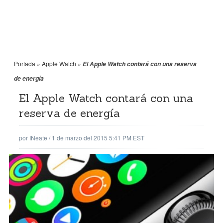
Portada
»
Apple Watch
»
El Apple Watch contará con una reserva
de energía
El Apple Watch contará con una
reserva de energía
por
INeate
/
1 de marzo del 2015 5:41 PM EST