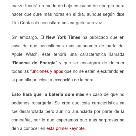
marzo tendrá un modo de bajo consumo de energía para
hacer que dure más horas en el día, aunque según dice
Tim Cook solo necesitaremos cargarlo una vez.
Sin embargo, El
New York Times
ha publicado que en
caso de que necesitemos más autonomía de parte del
Apple Watch, éste tendrá una característica llamada
“
Reserva de Energía
” y que se encargará de detener
todas las
funciones y apps
que no se estén ejecutando en
la pantalla principal a excepción de la hora.
Esto hará que la batería dure más
en caso de que no
podamos recargarla. Se cree que esta característica ya
fue desarrollada pero aun no anunciada por parte de la
compañía, por lo que esperamos que más sorpresas se
den a conocer en
esta primer keynote
.