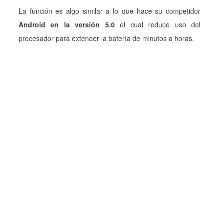
La función es algo similar a lo que hace su competidor
Android en la versión 5.0
el cual reduce uso del
procesador para extender la batería de minutos a horas.