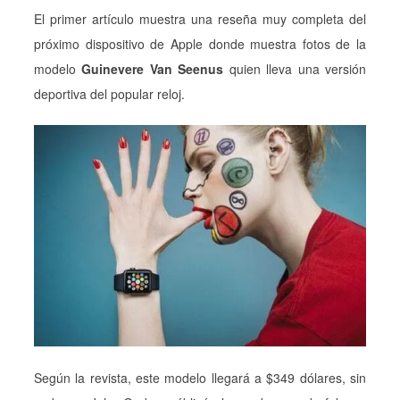
El primer artículo muestra una reseña muy completa del
próximo dispositivo de Apple donde muestra fotos de la
modelo
Guinevere Van Seenus
quien lleva una versión
deportiva del popular reloj.
Según la revista, este modelo llegará a $349 dólares, sin