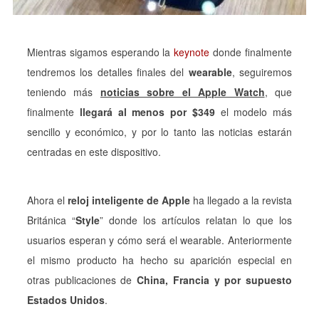
Mientras sigamos esperando la
keynote
donde finalmente
tendremos los detalles finales del
wearable
, seguiremos
teniendo más
noticias sobre el Apple Watch
, que
finalmente
llegará al menos por $349
el modelo más
sencillo y económico, y por lo tanto las noticias estarán
centradas en este dispositivo.
Ahora el
reloj inteligente de Apple
ha llegado a la revista
Británica “
Style
” donde los artículos relatan lo que los
usuarios esperan y cómo será el wearable. Anteriormente
el mismo producto ha hecho su aparición especial en
otras publicaciones de
China, Francia y por supuesto
Estados Unidos
.