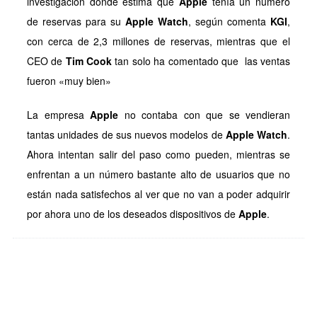
investigación donde estima que
Apple
tenía un número
de reservas para su
Apple Watch
, según comenta
KGI
,
con cerca de 2,3 millones de reservas, mientras que el
CEO de
Tim Cook
tan solo ha comentado que las ventas
fueron «muy bien»
La empresa
Apple
no contaba con que se vendieran
tantas unidades de sus nuevos modelos de
Apple Watch
.
Ahora intentan salir del paso como pueden, mientras se
enfrentan a un número bastante alto de usuarios que no
están nada satisfechos al ver que no van a poder adquirir
por ahora uno de los deseados dispositivos de
Apple
.