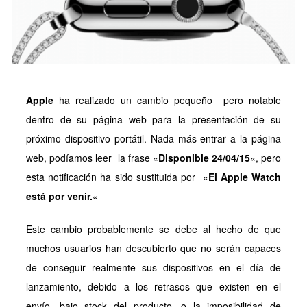
Apple
ha realizado un cambio pequeño pero notable
dentro de su página web para la presentación de su
próximo dispositivo portátil. Nada más entrar a la página
web, podíamos leer la frase «
Disponible 24/04/15
«, pero
esta notificación ha sido sustituida por «
El Apple Watch
está por venir.
«
Este cambio probablemente se debe al hecho de que
muchos usuarios han descubierto que no serán capaces
de conseguir realmente sus dispositivos en el día de
lanzamiento, debido a los retrasos que existen en el
envío, bajo stock del producto, o la imposibilidad de