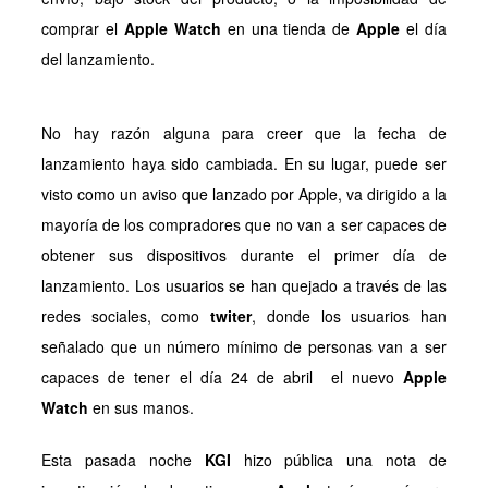
comprar el
Apple Watch
en una tienda de
Apple
el día
del lanzamiento.
No hay razón alguna para creer que la fecha de
lanzamiento haya sido cambiada. En su lugar, puede ser
visto como un aviso que lanzado por Apple, va dirigido a la
mayoría de los compradores que no van a ser capaces de
obtener sus dispositivos durante el primer día de
lanzamiento. Los usuarios se han quejado a través de las
redes sociales, como
twiter
, donde los usuarios han
señalado que un número mínimo de personas van a ser
capaces de tener el día 24 de abril el nuevo
Apple
Watch
en sus manos.
Esta pasada noche
KGI
hizo pública una nota de