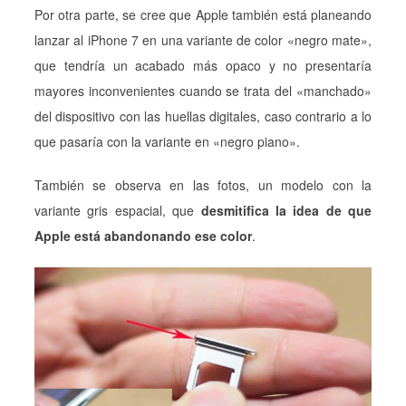
Por otra parte, se cree que Apple también está planeando
lanzar al iPhone 7 en una variante de color «negro mate»,
que tendría un acabado más opaco y no presentaría
mayores inconvenientes cuando se trata del «manchado»
del dispositivo con las huellas digitales, caso contrario a lo
que pasaría con la variante en «negro piano».
También se observa en las fotos, un modelo con la
variante gris espacial, que
desmitifica la idea de que
Apple está abandonando ese color
.