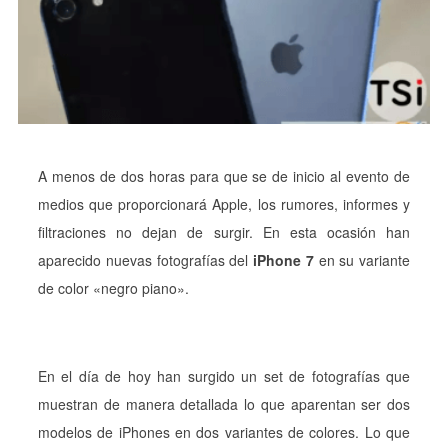
A menos de dos horas para que se de inicio al evento de
medios que proporcionará Apple, los rumores, informes y
filtraciones no dejan de surgir. En esta ocasión han
aparecido nuevas fotografías del
iPhone 7
en su variante
de color «negro piano».
En el día de hoy han surgido un set de fotografías que
muestran de manera detallada lo que aparentan ser dos
modelos de iPhones en dos variantes de colores. Lo que