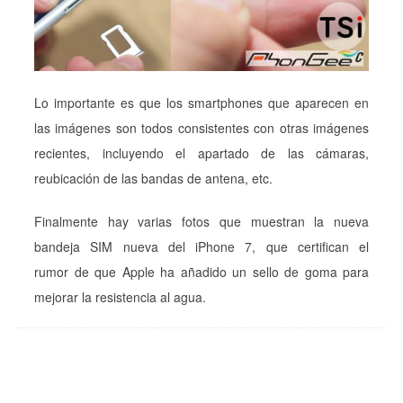
Lo importante es que los smartphones que aparecen en
las imágenes son todos consistentes con otras imágenes
recientes, incluyendo el apartado de las cámaras,
reubicación de las bandas de antena, etc.
Finalmente hay varias fotos que muestran la nueva
bandeja SIM nueva del iPhone 7, que certifican el
rumor de que Apple ha añadido un sello de goma para
mejorar la resistencia al agua.