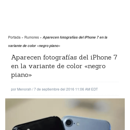
Portada
»
Rumores
»
Aparecen fotografías del iPhone 7 en la
variante de color «negro piano»
Aparecen fotografías del iPhone 7
en la variante de color «negro
piano»
por
Menorah
/
7 de septiembre del 2016 11:06 AM EDT