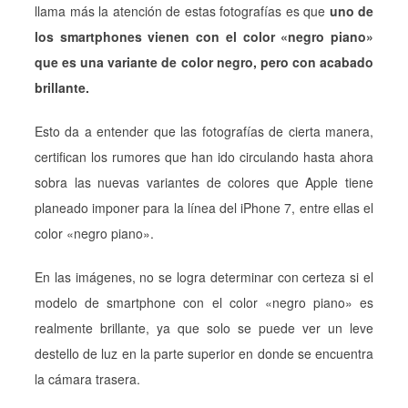
llama más la atención de estas fotografías es que
uno de
los smartphones vienen con el color «negro piano»
que es una variante de color negro, pero con acabado
brillante.
Esto da a entender que las fotografías de cierta manera,
certifican los rumores que han ido circulando hasta ahora
sobra las nuevas variantes de colores que Apple tiene
planeado imponer para la línea del iPhone 7, entre ellas el
color «negro piano».
En las imágenes, no se logra determinar con certeza si el
modelo de smartphone con el color «negro piano» es
realmente brillante, ya que solo se puede ver un leve
destello de luz en la parte superior en donde se encuentra
la cámara trasera.