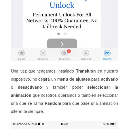
Una vez que tengamos instalado
Transition
en nuestro
dispositivo, no dejara un
menu de ajustes
para
activarlo
o
desactivarlo
y también poder
seleccionar la
animación
que nosotros queramos o también seleccionar
una que se llama
Random
para que pase una animación
diferente siempre.