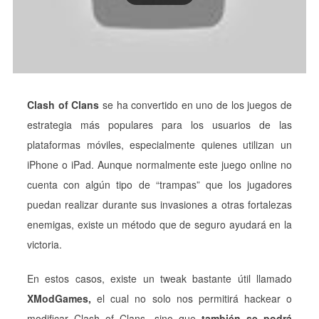
Clash of Clans
se ha convertido en uno de los juegos de
estrategia más populares para los usuarios de las
plataformas móviles, especialmente quienes utilizan un
iPhone o iPad. Aunque normalmente este juego online no
cuenta con algún tipo de “trampas” que los jugadores
puedan realizar durante sus invasiones a otras fortalezas
enemigas, existe un método que de seguro ayudará en la
victoria.
En estos casos, existe un tweak bastante útil llamado
XModGames,
el cual no solo nos permitirá hackear o
modificar Clash of Clans, sino que
también se podrá