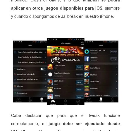
aplicar en otros juegos disponibles para iOS,
siempre
y cuando dispongamos de Jailbreak en nuestro iPhone.
Cabe destacar que para que el tweak funcione
correctamente,
el juego debe ser ejecutado desde