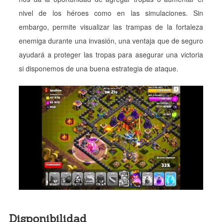
nivel de los héroes como en las simulaciones. Sin
embargo, permite visualizar las trampas de la fortaleza
enemiga durante una invasión, una ventaja que de seguro
ayudará a proteger las tropas para asegurar una victoria
si disponemos de una buena estrategia de ataque.
Disponibilidad