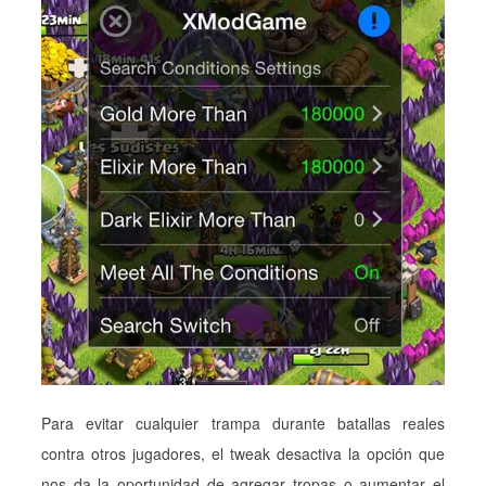
Para evitar cualquier trampa durante batallas reales
contra otros jugadores, el tweak desactiva la opción que
nos da la oportunidad de agregar tropas o aumentar el