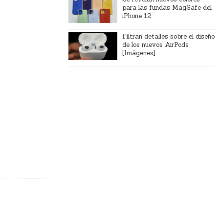
para las fundas MagSafe del
iPhone 12
Filtran detalles sobre el diseño
de los nuevos AirPods
[Imágenes]