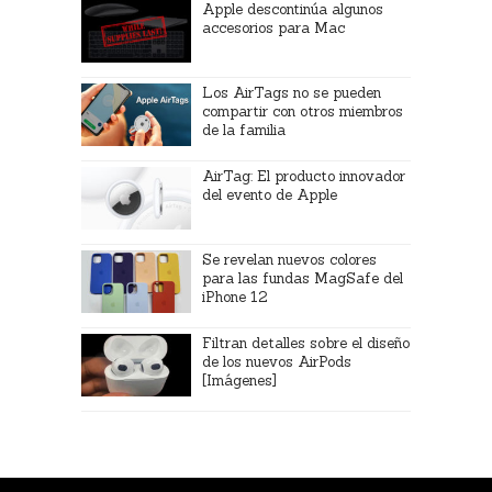
Apple descontinúa algunos
accesorios para Mac
Los AirTags no se pueden
compartir con otros miembros
de la familia
AirTag: El producto innovador
del evento de Apple
Se revelan nuevos colores
para las fundas MagSafe del
iPhone 12
Filtran detalles sobre el diseño
de los nuevos AirPods
[Imágenes]