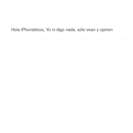
Hola iPhoniaticos, Yo ni digo nada, sólo vean y opinen