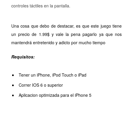
controles táctiles en la pantalla.
Una cosa que debo de destacar, es que este juego tiene
un precio de 1.99$ y vale la pena pagarlo ya que nos
mantendrá entretenido y adicto por mucho tiempo
Requisitos:
Tener un iPhone, iPod Touch o iPad
Correr IOS 6 o superior
Aplicacion optimizada para el iPhone 5