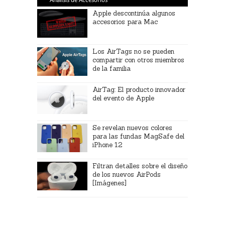
Apple descontinúa algunos
accesorios para Mac
Los AirTags no se pueden
compartir con otros miembros
de la familia
AirTag: El producto innovador
del evento de Apple
Se revelan nuevos colores
para las fundas MagSafe del
iPhone 12
Filtran detalles sobre el diseño
de los nuevos AirPods
[Imágenes]