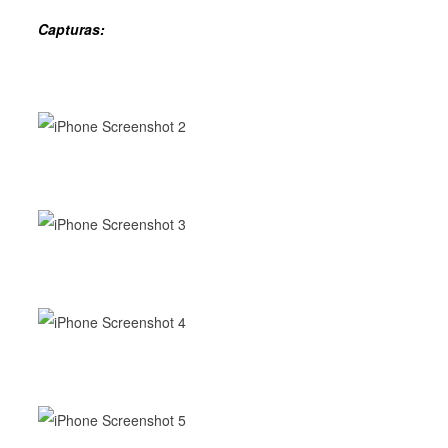
Capturas: