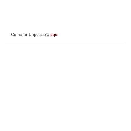
Comprar Unpossible
aqui