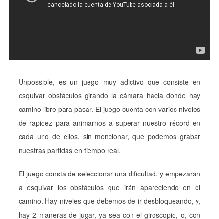
Unpossible, es un juego muy adictivo que consiste en
esquivar obstáculos girando la cámara hacia donde hay
camino libre para pasar. El juego cuenta con varios niveles
de rapidez para animarnos a superar nuestro récord en
cada uno de ellos, sin mencionar, que podemos grabar
nuestras partidas en tiempo real.
El juego consta de seleccionar una dificultad, y empezaran
a esquivar los obstáculos que irán apareciendo en el
camino. Hay niveles que debemos de ir desbloqueando, y,
hay 2 maneras de jugar, ya sea con el giroscopio, o, con