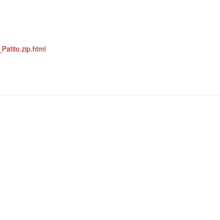
Patito.zip.html