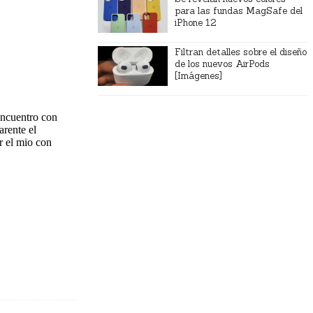
para las fundas MagSafe del
iPhone 12
Filtran detalles sobre el diseño
de los nuevos AirPods
[Imágenes]