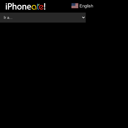
English