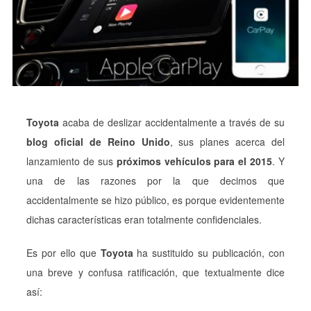
Toyota
acaba de deslizar accidentalmente a través de su
blog oficial de Reino Unido
, sus planes acerca del
lanzamiento de sus
próximos vehículos para el 2015
. Y
una de las razones por la que decimos que
accidentalmente se hizo público, es porque evidentemente
dichas características eran totalmente confidenciales.
Es por ello que
Toyota
ha sustituido su publicación, con
una breve y confusa ratificación, que textualmente dice
así: