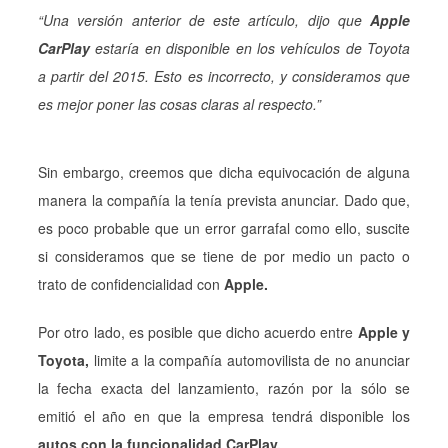
“Una versión anterior de este artículo, dijo que
Apple
CarPlay
estaría en disponible en los vehículos de Toyota
a partir del 2015. Esto es incorrecto, y consideramos que
es mejor poner las cosas claras al respecto.”
Sin embargo, creemos que dicha equivocación de alguna
manera la compañía la tenía prevista anunciar. Dado que,
es poco probable que un error garrafal como ello, suscite
si consideramos que se tiene de por medio un pacto o
trato de confidencialidad con
Apple.
Por otro lado, es posible que dicho acuerdo entre
Apple y
Toyota,
limite a la compañía automovilista de no anunciar
la fecha exacta del lanzamiento, razón por la sólo se
emitió el año en que la empresa tendrá disponible los
autos con la funcionalidad CarPlay.