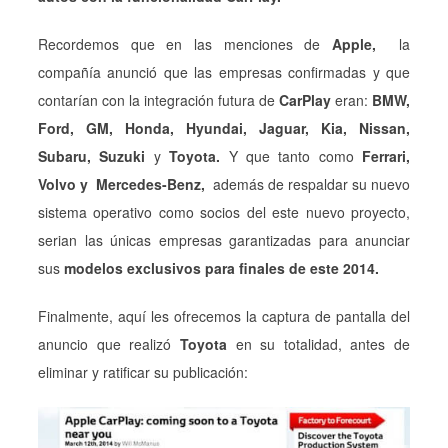
Recordemos que en las menciones de
Apple,
la
compañía anunció que las empresas confirmadas y que
contarían con la integración futura de
CarPlay
eran:
BMW,
Ford, GM, Honda, Hyundai, Jaguar, Kia, Nissan,
Subaru, Suzuki
y
Toyota.
Y que tanto como
Ferrari,
Volvo y Mercedes-Benz,
además de respaldar su nuevo
sistema operativo como socios del este nuevo proyecto,
serian las únicas empresas garantizadas para anunciar
sus
modelos exclusivos para finales de este 2014.
Finalmente, aquí les ofrecemos la captura de pantalla del
anuncio que realizó
Toyota
en su totalidad, antes de
eliminar y ratificar su publicación: