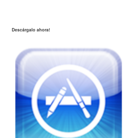
Descárgalo ahora!