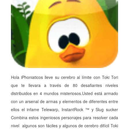
Hola iPhoniaticos lleve su cerebro al límite con Toki Tori
que te llevara a través de 80 desafiantes niveles
distribuidos en 4 mundos misteriosos.Usted está armado
con un arsenal de armas y elementos de diferentes entre
ellos el infame Telewarp, InstantRock ™ y Slug sucker
Combina estos ingeniosos personajes para resolver cada
nivel algunos son fáciles y algunos de cerebro difícil Toki