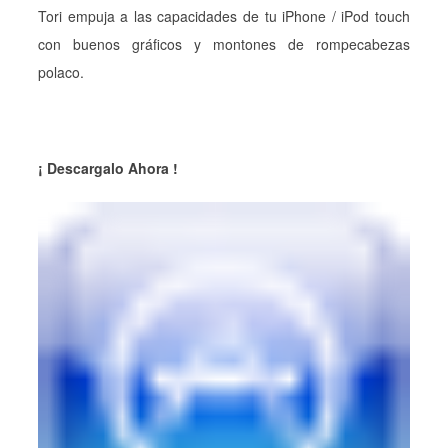
Tori empuja a las capacidades de tu iPhone / iPod touch
con buenos gráficos y montones de rompecabezas
polaco.
¡ Descargalo Ahora !