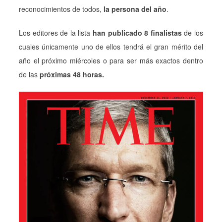
reconocimientos de todos,
la persona del año
.
Los editores de la lista
han publicado 8 finalistas
de los
cuales únicamente uno de ellos tendrá el gran mérito del
año el próximo miércoles o para ser más exactos dentro
de las
próximas 48 horas.