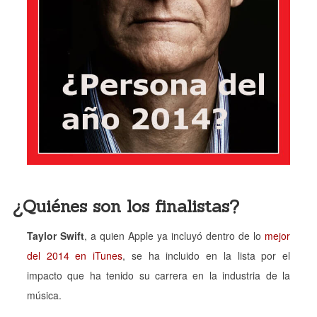
¿Quiénes son los finalistas?
Taylor Swift
, a quien Apple ya incluyó dentro de lo
mejor
del 2014 en iTunes
, se ha incluido en la lista por el
impacto que ha tenido su carrera en la industria de la
música.