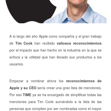
A lo largo del año Apple como compañía y el gran trabajo
de
Tim Cook
han recibido
valiosos reconocimientos
por el impacto que han hecho en la industria en la que se
enfoca y la utilidad que han llevado sus productos a los
usuarios.
Empezar a nombrar ahora los
reconocimientos de
Apple y su CEO
sería crear una gran lista de menciones.
Por eso
TIME
ya se ha encargado de simplificar todas las
menciones para Tim Cook sumándolo a la lista de las
personas que compiten por ser nombradas como el mayor