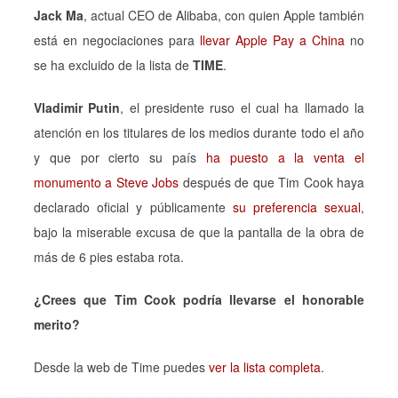
Jack Ma
, actual CEO de Alibaba, con quien Apple también
está en negociaciones para
llevar Apple Pay a China
no
se ha excluido de la lista de
TIME
.
Vladimir Putin
, el presidente ruso el cual ha llamado la
atención en los titulares de los medios durante todo el año
y que por cierto su país
ha puesto a la venta el
monumento a Steve Jobs
después de que Tim Cook haya
declarado oficial y públicamente
su preferencia sexual
,
bajo la miserable excusa de que la pantalla de la obra de
más de 6 pies estaba rota.
¿Crees que Tim Cook podría llevarse el honorable
merito?
Desde la web de Time puedes
ver la lista completa
.