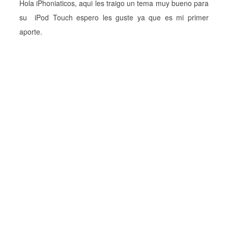
Hola iPhoniaticos, aqui les traigo un tema muy bueno para
su iPod Touch espero les guste ya que es mi primer
aporte.