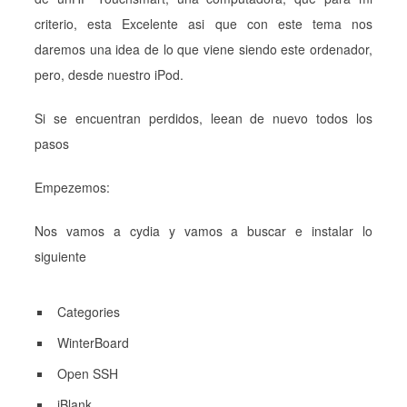
criterio, esta Excelente asi que con este tema nos
daremos una idea de lo que viene siendo este ordenador,
pero, desde nuestro iPod.
Si se encuentran perdidos, leean de nuevo todos los
pasos
Empezemos:
Nos vamos a cydia y vamos a buscar e instalar lo
siguiente
Categories
WinterBoard
Open SSH
iBlank