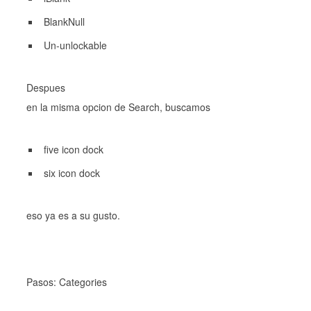
BlankNull
Un-unlockable
Despues
en la misma opcion de Search, buscamos
five icon dock
six icon dock
eso ya es a su gusto.
Pasos: Categories