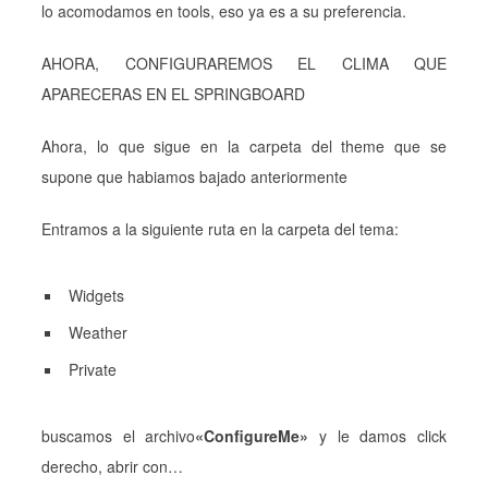
lo acomodamos en tools, eso ya es a su preferencia.
AHORA, CONFIGURAREMOS EL CLIMA QUE
APARECERAS EN EL SPRINGBOARD
Ahora, lo que sigue en la carpeta del theme que se
supone que habiamos bajado anteriormente
Entramos a la siguiente ruta en la carpeta del tema:
Widgets
Weather
Private
buscamos el archivo
«ConfigureMe»
y le damos click
derecho, abrir con…