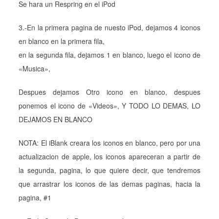
Se hara un Respring en el iPod
3.-En la primera pagina de nuesto iPod, dejamos 4 iconos
en blanco en la primera fila,
en la segunda fila, dejamos 1 en blanco, luego el icono de
«Musica»,
Despues dejamos Otro icono en blanco, despues
ponemos el icono de «Videos», Y TODO LO DEMAS, LO
DEJAMOS EN BLANCO
NOTA: El iBlank creara los iconos en blanco, pero por una
actualizacion de apple, los iconos apareceran a partir de
la segunda, pagina, lo que quiere decir, que tendremos
que arrastrar los iconos de las demas paginas, hacia la
pagina, #1