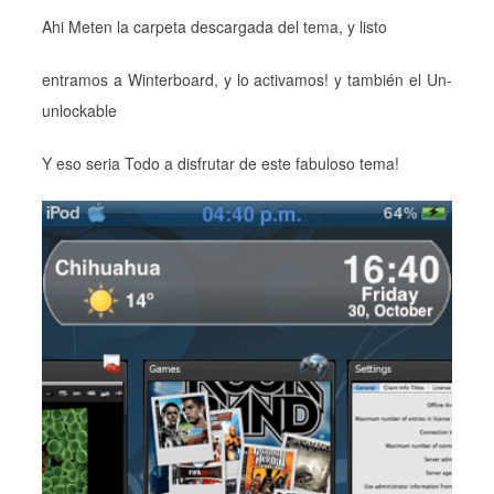
Ahi Meten la carpeta descargada del tema, y listo
entramos a Winterboard, y lo activamos! y también el Un-
unlockable
Y eso seria Todo a disfrutar de este fabuloso tema!