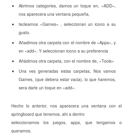
Abrimos categories, damos un toque en, «ADD»,
nos aparecera una ventana pequeña,
tecleamos «Games» , seleccionan un icono a su
gusto.
Añadimos otra carpeta con el nombre de «Apps», y
en «add». Y seleccionan icono a su preferencia
Añádimos otra carpeta, con el nombre de, «Tools»
Una ves generadas estas carpetas, Nos vamos
Games, (que debera estar vacia), lo que haremos,
sera darle un toque en «add».
Hecho lo anterior, nos aparecera una ventana con el
springboard que tenemos, ahi a dentro
seleccionamos los juegos, apps, que tengamos o
queramos.