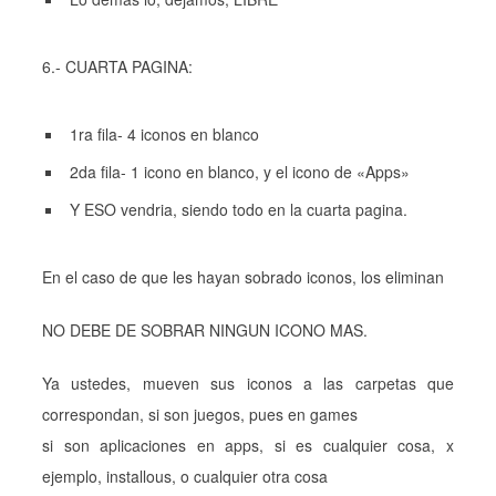
6.- CUARTA PAGINA:
1ra fila- 4 iconos en blanco
2da fila- 1 icono en blanco, y el icono de «Apps»
Y ESO vendria, siendo todo en la cuarta pagina.
En el caso de que les hayan sobrado iconos, los eliminan
NO DEBE DE SOBRAR NINGUN ICONO MAS.
Ya ustedes, mueven sus iconos a las carpetas que
correspondan, si son juegos, pues en games
si son aplicaciones en apps, si es cualquier cosa, x
ejemplo, installous, o cualquier otra cosa