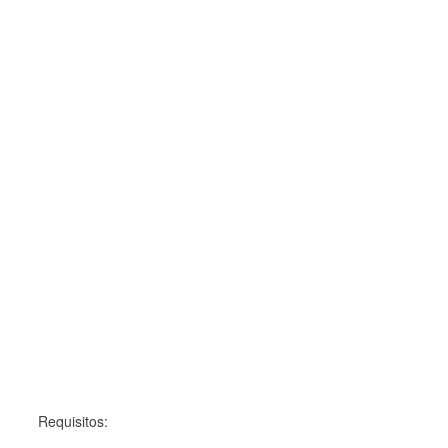
Requisitos: