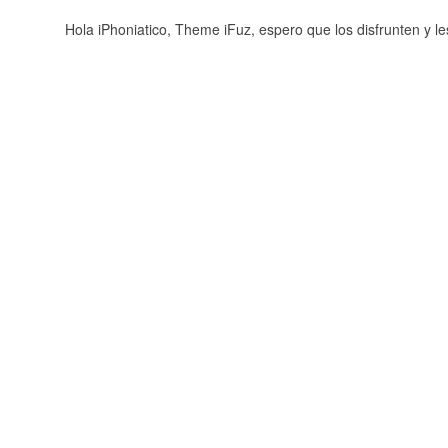
Hola iPhoniatico, Theme iFuz, espero que los disfrunten y le