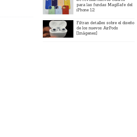
para las fundas MagSafe del
iPhone 12
Filtran detalles sobre el diseño
de los nuevos AirPods
[Imágenes]