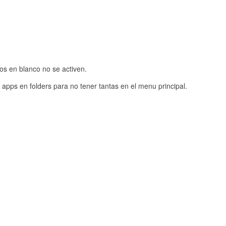
os en blanco no se activen.
apps en folders para no tener tantas en el menu principal.