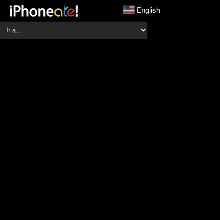
English