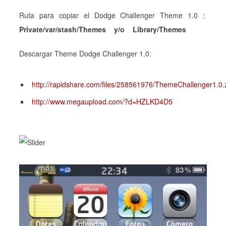
Ruta para copiar el Dodge Challenger Theme 1.0 :
Private/var/stash/Themes y/o Library/Themes
Descargar Theme Dodge Challenger 1.0:
http://rapidshare.com/files/258561976/ThemeChallenger1.0.
http://www.megaupload.com/?d=HZLKD4D5