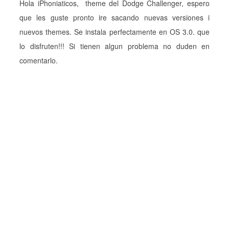
Hola iPhoniaticos, theme del Dodge Challenger, espero
que les guste pronto ire sacando nuevas versiones i
nuevos themes. Se instala perfectamente en OS 3.0. que
lo disfruten!!! Si tienen algun problema no duden en
comentarlo.