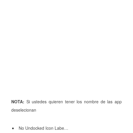
NOTA:
Si ustedes quieren tener los nombre de las app
deselecionan
No Undocked Icon Labe…