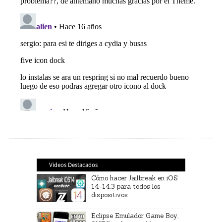
Videos Destacados
Cómo hacer Jailbreak en iOS
14-14.3 para todos los
dispositivos
Eclipse Emulador Game Boy,