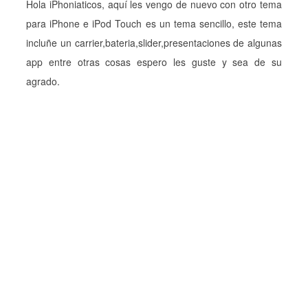
Hola iPhoniaticos, aquí les vengo de nuevo con otro tema
para iPhone e iPod Touch es un tema sencillo, este tema
incluñe un carrier,bateria,slider,presentaciones de algunas
app entre otras cosas espero les guste y sea de su
agrado.