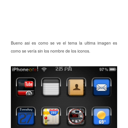
Bueno asi es como se ve el tema la ultima imagen es
como se vería sin los nombre de los iconos.