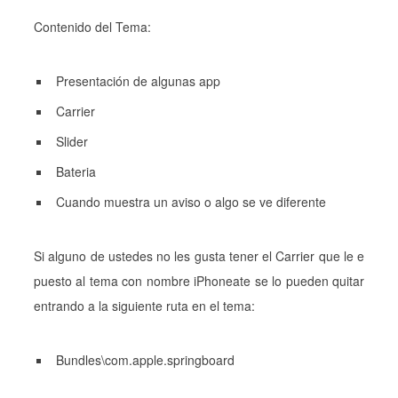
Contenido del Tema:
Presentación de algunas app
Carrier
Slider
Bateria
Cuando muestra un aviso o algo se ve diferente
Si alguno de ustedes no les gusta tener el Carrier que le e
puesto al tema con nombre iPhoneate se lo pueden quitar
entrando a la siguiente ruta en el tema:
Bundles\com.apple.springboard