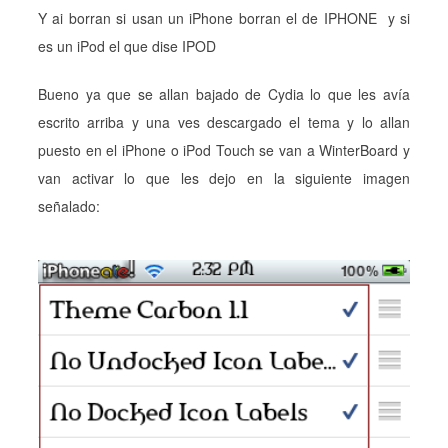
Y ai borran si usan un iPhone borran el de IPHONE y si
es un iPod el que dise IPOD
Bueno ya que se allan bajado de Cydia lo que les avía
escrito arriba y una ves descargado el tema y lo allan
puesto en el iPhone o iPod Touch se van a WinterBoard y
van activar lo que les dejo en la siguiente imagen
señalado: