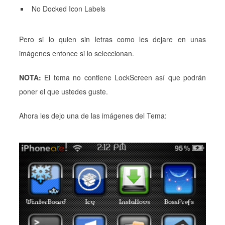
No Docked Icon Labels
Pero si lo quien sin letras como les dejare en unas
imágenes entonce si lo seleccionan.
NOTA:
El tema no contiene LockScreen así que podrán
poner el que ustedes guste.
Ahora les dejo una de las imágenes del Tema: