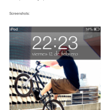
Screenshots: