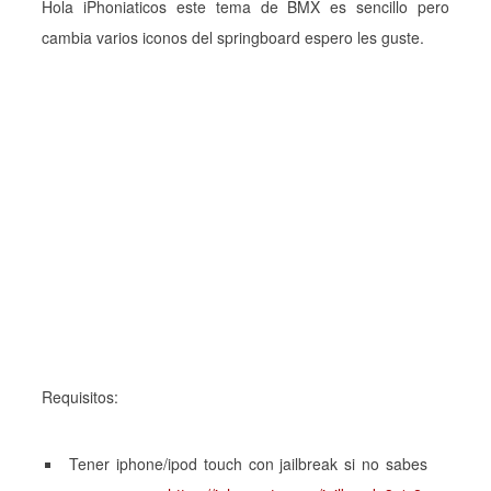
Hola iPhoniaticos este tema de BMX es sencillo pero
cambia varios iconos del springboard espero les guste.
Requisitos:
Tener iphone/ipod touch con jailbreak si no sabes