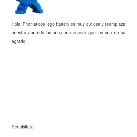
Hola iPhoniaticos lego battery es muy curiosa y reemplaza
nuestra aburrida bateria,nada espero que les sea de su
agrado.
Requisitos: