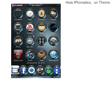
Hola iPhoniatico, un Theme 