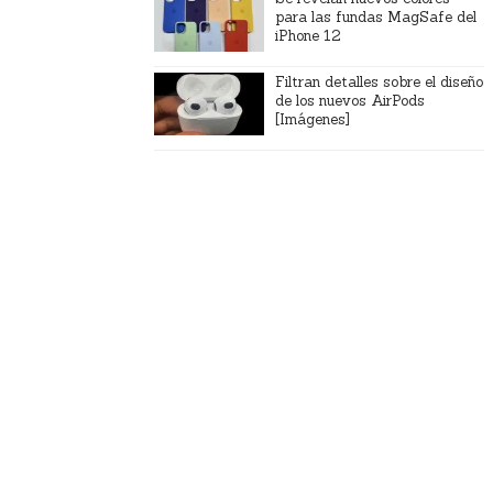
para las fundas MagSafe del
iPhone 12
Filtran detalles sobre el diseño
de los nuevos AirPods
[Imágenes]