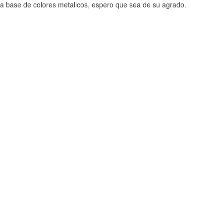
a base de colores metalicos, espero que sea de su agrado.