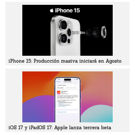
iPhone 15: Producción masiva iniciará en Agosto
iOS 17 y iPadOS 17: Apple lanza tercera beta