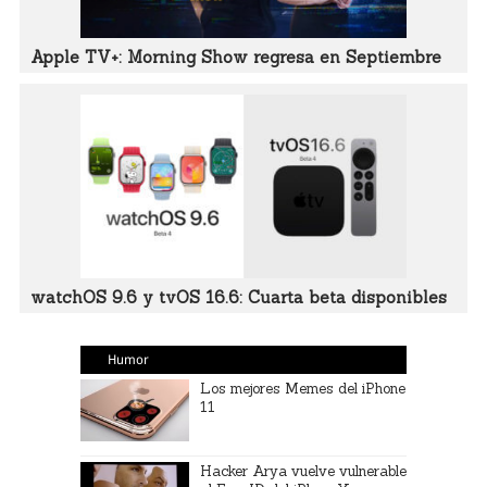
Apple TV+: Morning Show regresa en Septiembre
watchOS 9.6 y tvOS 16.6: Cuarta beta disponibles
Humor
Los mejores Memes del iPhone
11
Hacker Arya vuelve vulnerable