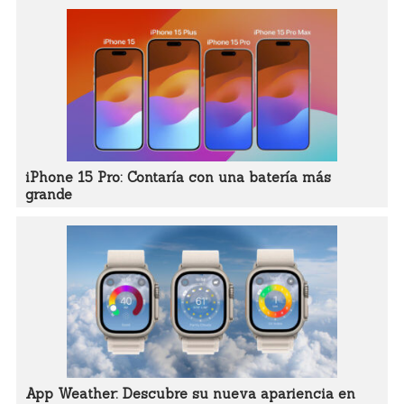
iPhone 15 Pro: Contaría con una batería más
grande
App Weather: Descubre su nueva apariencia en