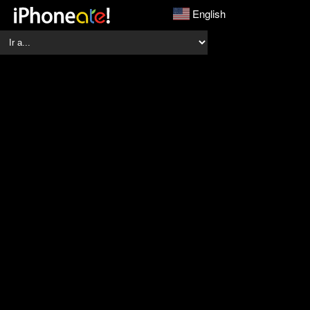
English