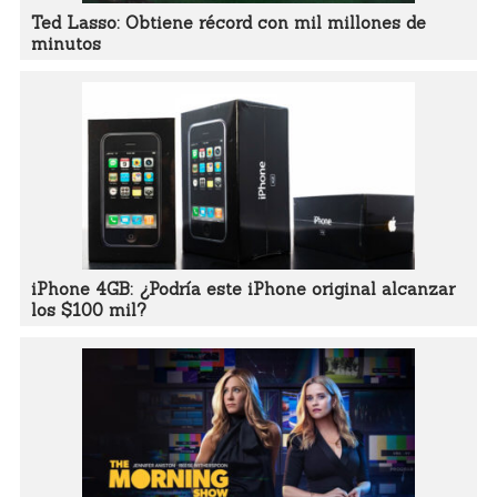
Ted Lasso: Obtiene récord con mil millones de
minutos
iPhone 4GB: ¿Podría este iPhone original alcanzar
los $100 mil?