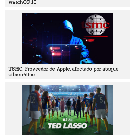
watchOS 10
TSMC: Proveedor de Apple, afectado por ataque
cibernético