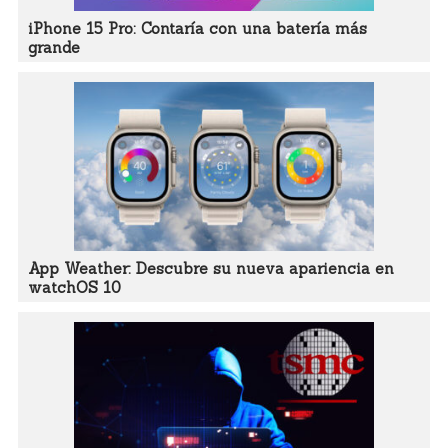
iPhone 15 Pro: Contaría con una batería más
grande
App Weather: Descubre su nueva apariencia en
watchOS 10