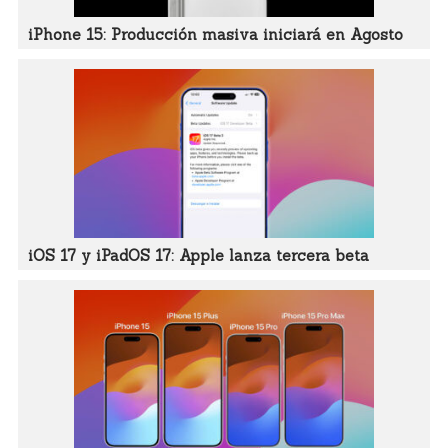
iPhone 15: Producción masiva iniciará en Agosto
iOS 17 y iPadOS 17: Apple lanza tercera beta