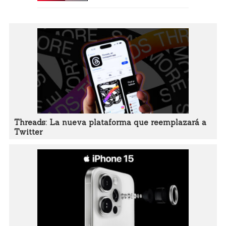
Threads: La nueva plataforma que reemplazará a
Twitter