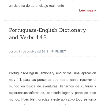
un sistema de aprendizaje realmente
Leer mas »
Portuguese-English Dictionary
and Verbs 1.4.2
por
Jc
/
11 de octubre del 2011 1:54 PM EDT
Portuguese-English Dictionary and Verbs, una aplicación
muy útil, para las personas que nos encanta recorrer el
mundo en busca de aventuras, llenarnos de culturas y
experiencias diferentes, por cada lugar y parte de este
mundo. Pues bien, gracias a este aplicativo todo se torna