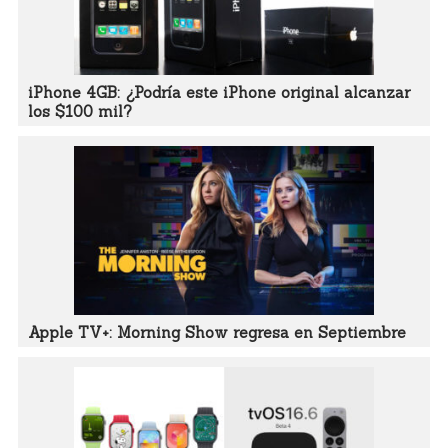
iPhone 4GB: ¿Podría este iPhone original alcanzar
los $100 mil?
Apple TV+: Morning Show regresa en Septiembre