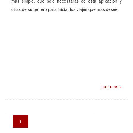
más simple, que solo necesitarás de esta aplicación y
otras de su género para iniciar los viajes que más desee.
Leer mas »
1