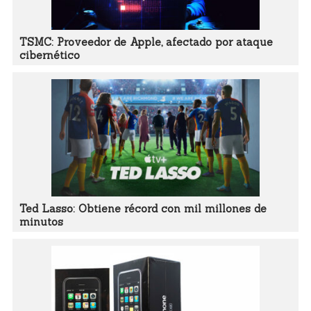
TSMC: Proveedor de Apple, afectado por ataque
cibernético
Ted Lasso: Obtiene récord con mil millones de
minutos