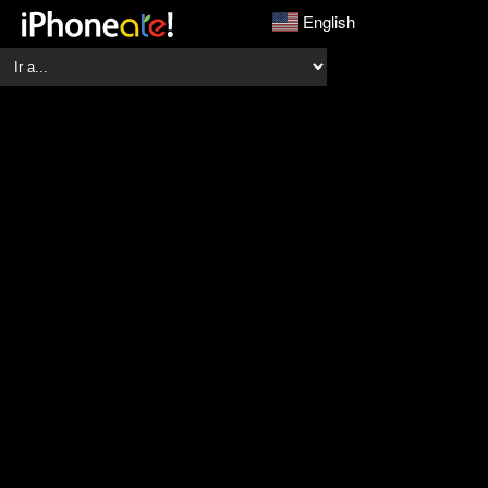
English