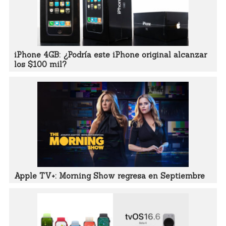
iPhone 4GB: ¿Podría este iPhone original alcanzar
los $100 mil?
Apple TV+: Morning Show regresa en Septiembre