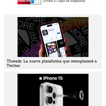
iPhone o Copia de Seguridad
Threads: La nueva plataforma que reemplazará a
Twitter