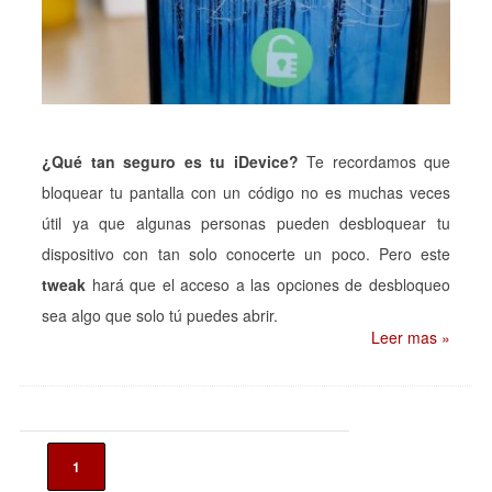
¿Qué tan seguro es tu iDevice?
Te recordamos que
bloquear tu pantalla con un código no es muchas veces
útil ya que algunas personas pueden desbloquear tu
dispositivo con tan solo conocerte un poco. Pero este
tweak
hará que el acceso a las opciones de desbloqueo
sea algo que solo tú puedes abrir.
Leer mas »
1