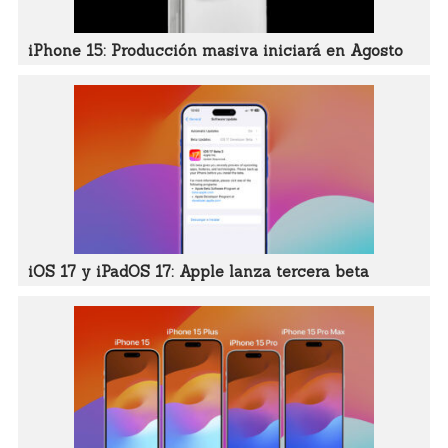
iPhone 15: Producción masiva iniciará en Agosto
iOS 17 y iPadOS 17: Apple lanza tercera beta