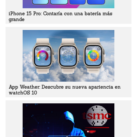
iPhone 15 Pro: Contaría con una batería más
grande
App Weather: Descubre su nueva apariencia en
watchOS 10