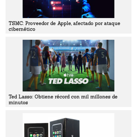
TSMC: Proveedor de Apple, afectado por ataque
cibernético
Ted Lasso: Obtiene récord con mil millones de
minutos