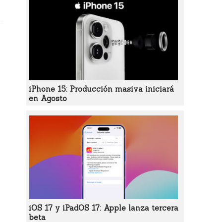
iPhone 15: Producción masiva iniciará
en Agosto
iOS 17 y iPadOS 17: Apple lanza tercera
beta