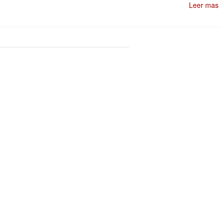
Leer mas