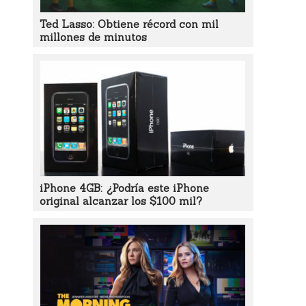
Ted Lasso: Obtiene récord con mil
millones de minutos
iPhone 4GB: ¿Podría este iPhone
original alcanzar los $100 mil?