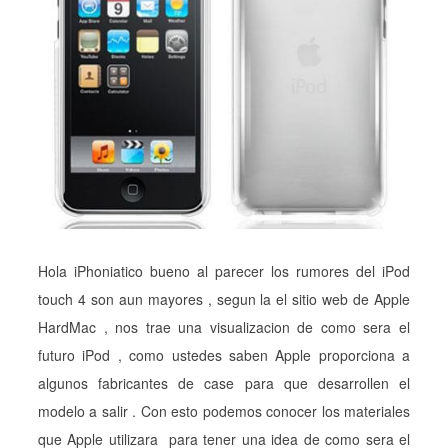
Hola iPhoniatico bueno al parecer los rumores del iPod
touch 4 son aun mayores , segun la el sitio web de Apple
HardMac , nos trae una visualizacion de como sera el
futuro iPod , como ustedes saben Apple proporciona a
algunos fabricantes de case para que desarrollen el
modelo a salir . Con esto podemos conocer los materiales
que Apple utilizara para tener una idea de como sera el