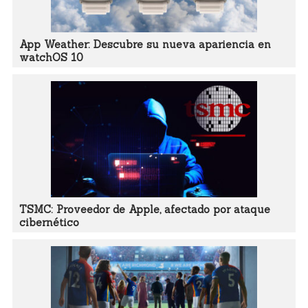
App Weather: Descubre su nueva apariencia en
watchOS 10
TSMC: Proveedor de Apple, afectado por ataque
cibernético