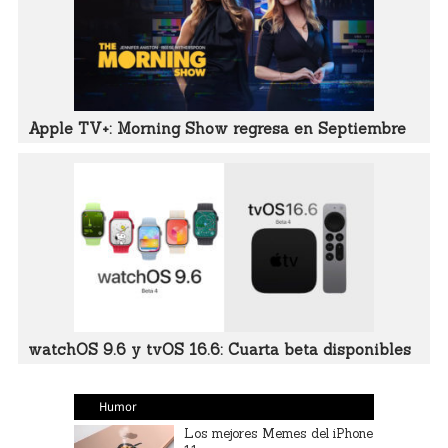
Apple TV+: Morning Show regresa en Septiembre
watchOS 9.6 y tvOS 16.6: Cuarta beta disponibles
Humor
Los mejores Memes del iPhone