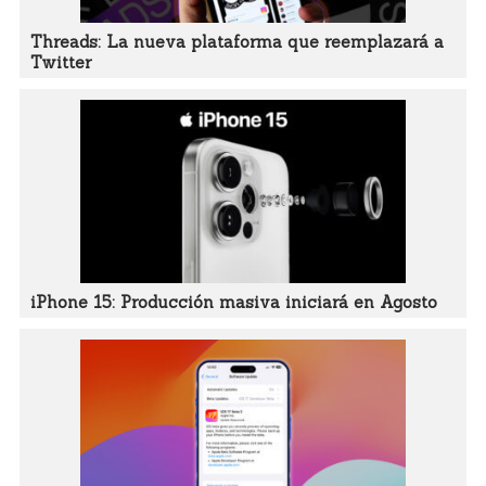
Threads: La nueva plataforma que reemplazará a
Twitter
iPhone 15: Producción masiva iniciará en Agosto