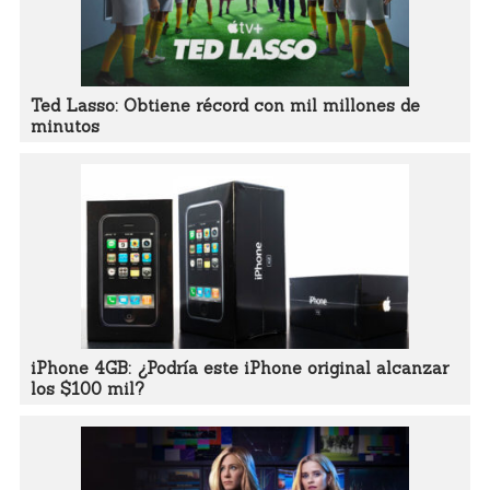
Ted Lasso: Obtiene récord con mil millones de
minutos
iPhone 4GB: ¿Podría este iPhone original alcanzar
los $100 mil?