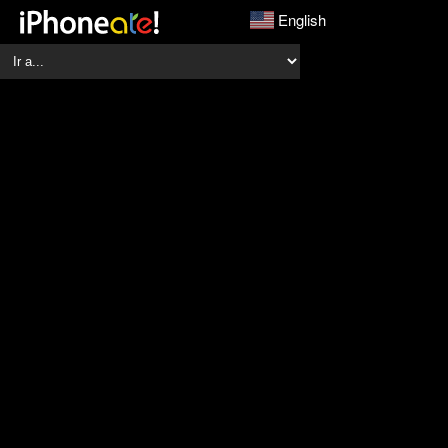
English