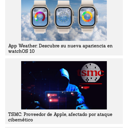
App Weather: Descubre su nueva apariencia en
watchOS 10
TSMC: Proveedor de Apple, afectado por ataque
cibernético