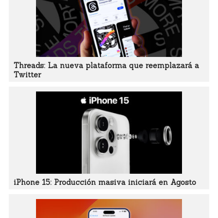
Threads: La nueva plataforma que reemplazará a
Twitter
iPhone 15: Producción masiva iniciará en Agosto