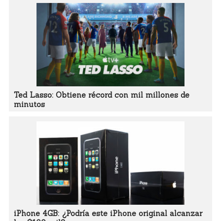
Ted Lasso: Obtiene récord con mil millones de
minutos
iPhone 4GB: ¿Podría este iPhone original alcanzar