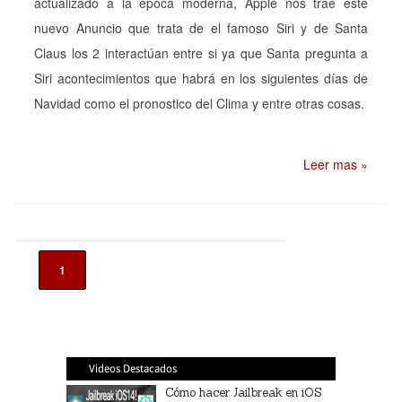
actualizado a la época moderna, Apple nos trae este
nuevo Anuncio que trata de el famoso Siri y de Santa
Claus los 2 interactúan entre si ya que Santa pregunta a
Siri acontecimientos que habrá en los siguientes días de
Navidad como el pronostico del Clima y entre otras cosas.
Leer mas »
1
Videos Destacados
Cómo hacer Jailbreak en iOS