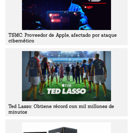
TSMC: Proveedor de Apple, afectado por ataque
cibernético
Ted Lasso: Obtiene récord con mil millones de
minutos