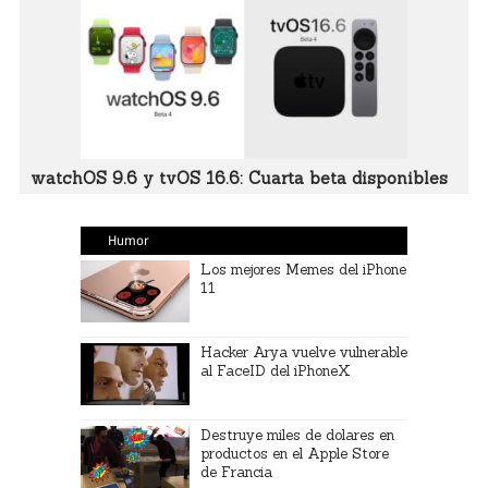
watchOS 9.6 y tvOS 16.6: Cuarta beta disponibles
Humor
Los mejores Memes del iPhone
11
Hacker Arya vuelve vulnerable
al FaceID del iPhoneX
Destruye miles de dolares en
productos en el Apple Store
de Francia