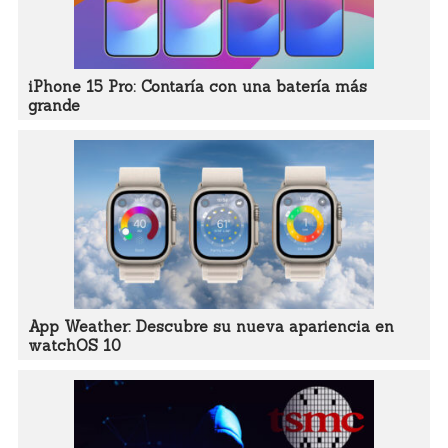
iPhone 15 Pro: Contaría con una batería más
grande
App Weather: Descubre su nueva apariencia en
watchOS 10