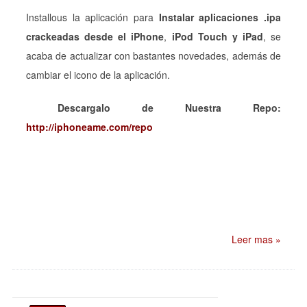
Installous la aplicación para
Instalar aplicaciones .ipa
crackeadas desde el iPhone
,
iPod Touch y iPad
, se
acaba de actualizar con bastantes novedades, además de
cambiar el icono de la aplicación.
Descargalo de Nuestra Repo:
http://iphoneame.com/repo
Leer mas »