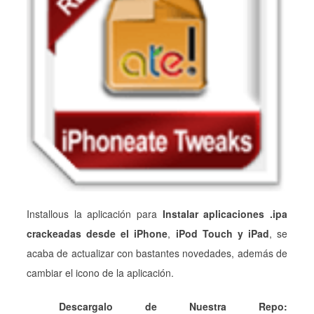
Installous la aplicación para
Instalar aplicaciones .ipa
crackeadas desde el iPhone
,
iPod Touch y iPad
, se
acaba de actualizar con bastantes novedades, además de
cambiar el icono de la aplicación.
Descargalo de Nuestra Repo: