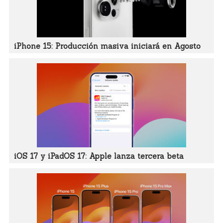
iPhone 15: Producción masiva iniciará en Agosto
iOS 17 y iPadOS 17: Apple lanza tercera beta