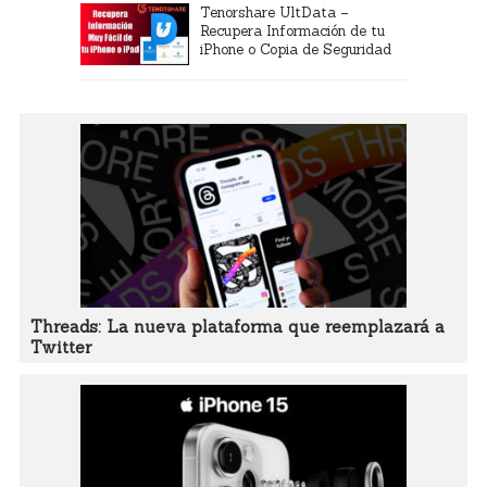
Tenorshare UltData –
Recupera Información de tu
iPhone o Copia de Seguridad
Threads: La nueva plataforma que reemplazará a
Twitter