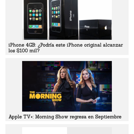
iPhone 4GB: ¿Podría este iPhone original alcanzar
los $100 mil?
Apple TV+: Morning Show regresa en Septiembre