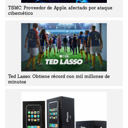
TSMC: Proveedor de Apple, afectado por ataque
cibernético
Ted Lasso: Obtiene récord con mil millones de
minutos