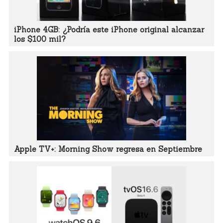
iPhone 4GB: ¿Podría este iPhone original alcanzar
los $100 mil?
Apple TV+: Morning Show regresa en Septiembre