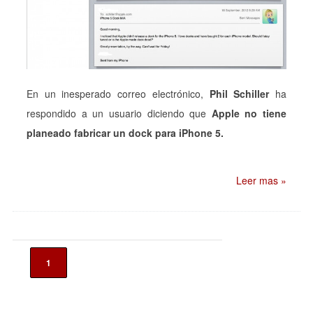
En un inesperado correo electrónico,
Phil Schiller
ha
respondido a un usuario diciendo que
Apple no tiene
planeado fabricar un dock para iPhone 5.
Leer mas »
1