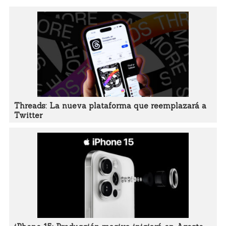
Threads: La nueva plataforma que reemplazará a
Twitter