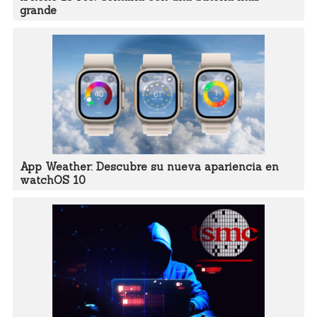
grande
App Weather: Descubre su nueva apariencia en
watchOS 10