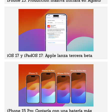
iPhone 15: Producción masiva iniciará en Agosto
iOS 17 y iPadOS 17: Apple lanza tercera beta
iPhone 15 Pro: Contaría con una batería más