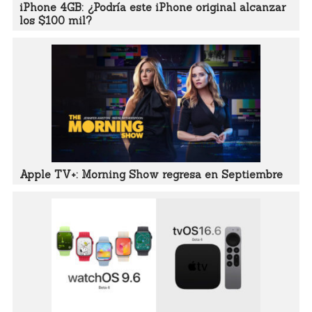
iPhone 4GB: ¿Podría este iPhone original alcanzar
los $100 mil?
Apple TV+: Morning Show regresa en Septiembre