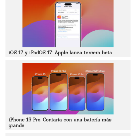
iOS 17 y iPadOS 17: Apple lanza tercera beta
iPhone 15 Pro: Contaría con una batería más
grande