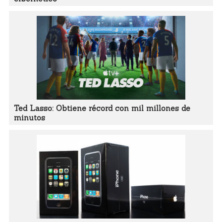
Ted Lasso: Obtiene récord con mil millones de
minutos