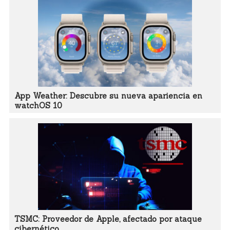
App Weather: Descubre su nueva apariencia en
watchOS 10
TSMC: Proveedor de Apple, afectado por ataque
cibernético