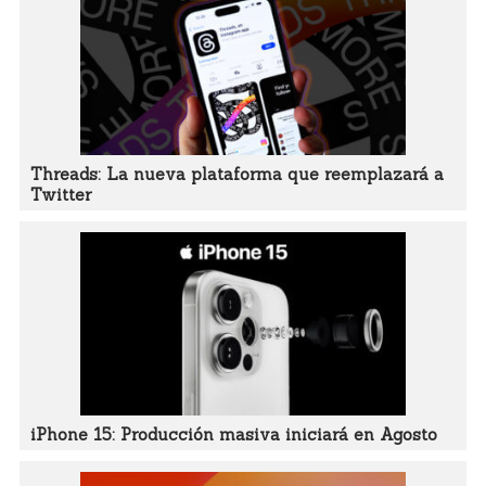
Threads: La nueva plataforma que reemplazará a
Twitter
iPhone 15: Producción masiva iniciará en Agosto