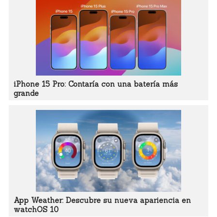
iPhone 15 Pro: Contaría con una batería más
grande
App Weather: Descubre su nueva apariencia en
watchOS 10