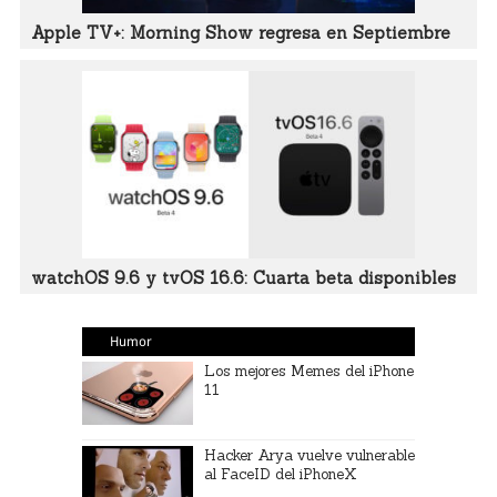
Apple TV+: Morning Show regresa en Septiembre
watchOS 9.6 y tvOS 16.6: Cuarta beta disponibles
Humor
Los mejores Memes del iPhone
11
Hacker Arya vuelve vulnerable
al FaceID del iPhoneX