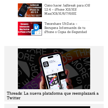
Como hacer Jailbreak para iOS
12.4 – iPhone XS/XS
Max/XR/X/8/7/6/SE
Tenorshare UltData –
Recupera Información de tu
iPhone o Copia de Seguridad
Threads: La nueva plataforma que reemplazará a
Twitter