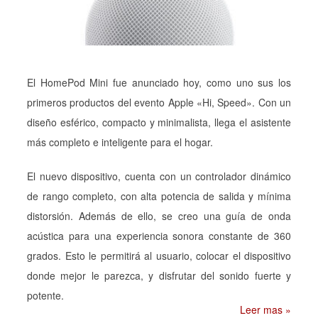
El HomePod Mini fue anunciado hoy, como uno sus los
primeros productos del evento Apple «Hi, Speed». Con un
diseño esférico, compacto y minimalista, llega el asistente
más completo e inteligente para el hogar.
El nuevo dispositivo, cuenta con un controlador dinámico
de rango completo, con alta potencia de salida y mínima
distorsión. Además de ello, se creo una guía de onda
acústica para una experiencia sonora constante de 360
grados. Esto le permitirá al usuario, colocar el dispositivo
donde mejor le parezca, y disfrutar del sonido fuerte y
potente.
Leer mas »