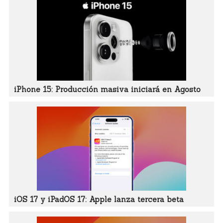
iPhone 15: Producción masiva iniciará en Agosto
iOS 17 y iPadOS 17: Apple lanza tercera beta