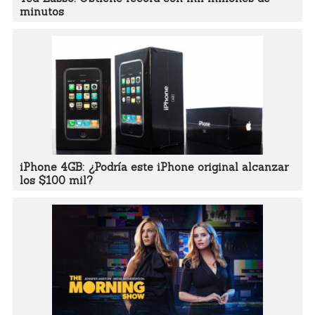
minutos
iPhone 4GB: ¿Podría este iPhone original alcanzar
los $100 mil?