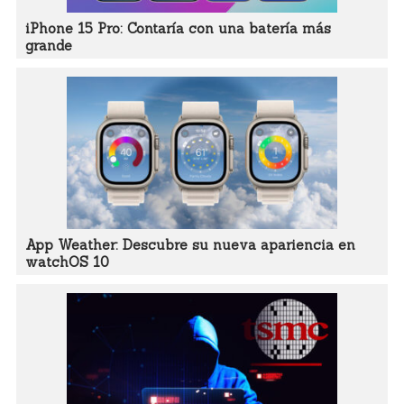
iPhone 15 Pro: Contaría con una batería más
grande
App Weather: Descubre su nueva apariencia en
watchOS 10