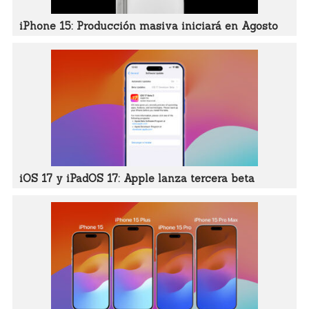
iPhone 15: Producción masiva iniciará en Agosto
iOS 17 y iPadOS 17: Apple lanza tercera beta