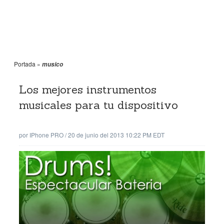
Portada
»
musico
Los mejores instrumentos
musicales para tu dispositivo
por
IPhone PRO
/
20 de junio del 2013 10:22 PM EDT