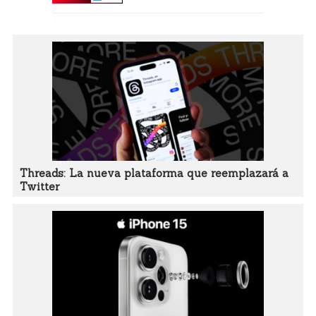
Threads: La nueva plataforma que reemplazará a
Twitter