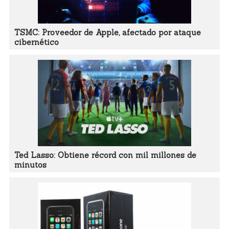
TSMC: Proveedor de Apple, afectado por ataque
cibernético
Ted Lasso: Obtiene récord con mil millones de
minutos