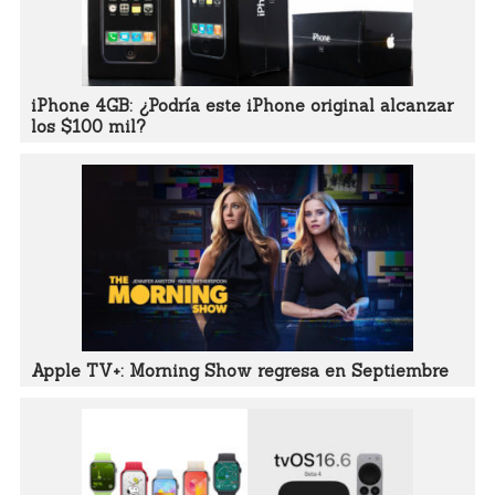
iPhone 4GB: ¿Podría este iPhone original alcanzar
los $100 mil?
Apple TV+: Morning Show regresa en Septiembre