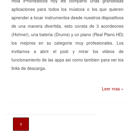
Hola iPhoneaticos hoy les comparto unas grandiosas
aplicaciones para todos los músicos o los que quieren
aprender a tocar instrumentos desde nuestros dispositivos
de una manera divertida, esto consta de 3 acordeones
(Hohner), una bateria (Drums) y un piano (Real Piano HD)
los mejores en su categoria muy profesionales. Los
invitamos a abrir el post y mirar los videos de
funcionamiento de las apps así como tambien para ver los
links de descarga.
Leer mas »
1