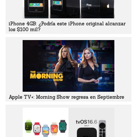
iPhone 4GB: ¿Podría este iPhone original alcanzar
los $100 mil?
Apple TV+: Morning Show regresa en Septiembre