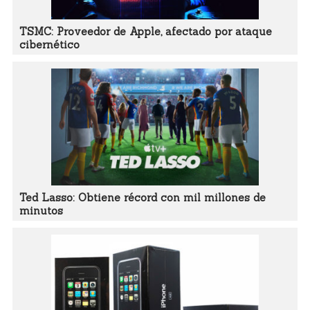
TSMC: Proveedor de Apple, afectado por ataque
cibernético
Ted Lasso: Obtiene récord con mil millones de
minutos