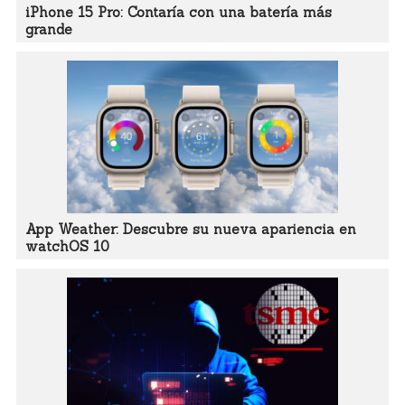
iPhone 15 Pro: Contaría con una batería más
grande
App Weather: Descubre su nueva apariencia en
watchOS 10