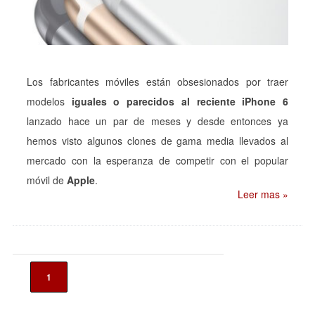
Los fabricantes móviles están obsesionados por traer
modelos
iguales o parecidos al reciente iPhone 6
lanzado hace un par de meses y desde entonces ya
hemos visto algunos clones de gama media llevados al
mercado con la esperanza de competir con el popular
móvil de
Apple
.
Leer mas »
1