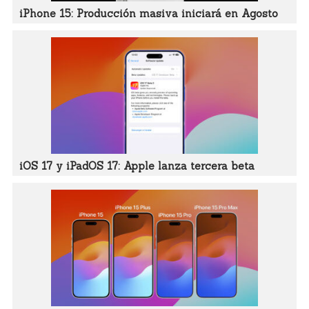
iPhone 15: Producción masiva iniciará en Agosto
iOS 17 y iPadOS 17: Apple lanza tercera beta