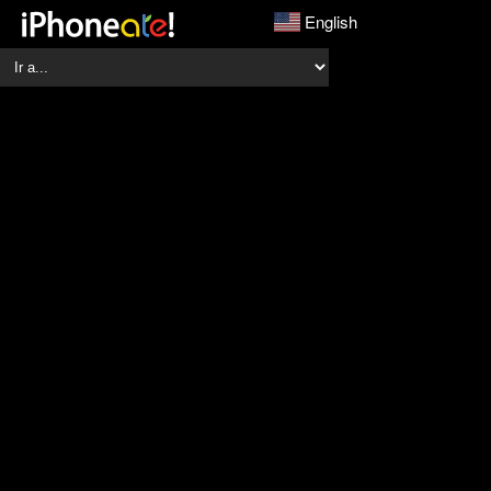
English