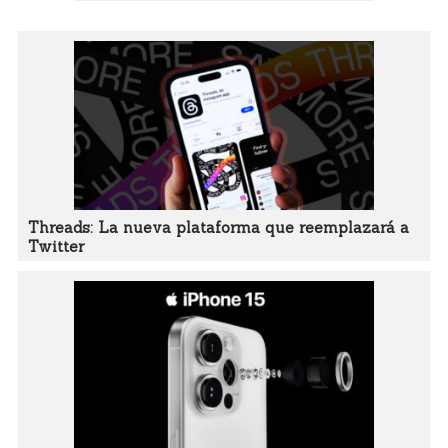
Threads: La nueva plataforma que reemplazará a
Twitter