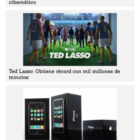
cibernético
Ted Lasso: Obtiene récord con mil millones de
minutos