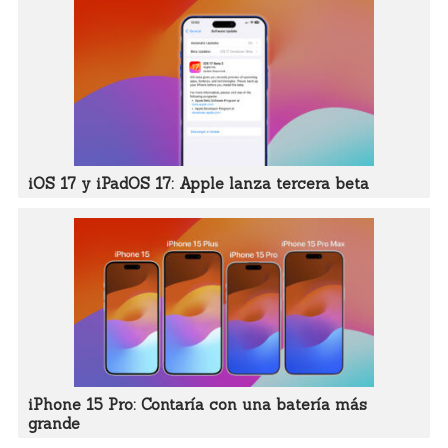
iOS 17 y iPadOS 17: Apple lanza tercera beta
iPhone 15 Pro: Contaría con una batería más
grande