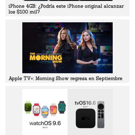
iPhone 4GB: ¿Podría este iPhone original alcanzar
los $100 mil?
Apple TV+: Morning Show regresa en Septiembre