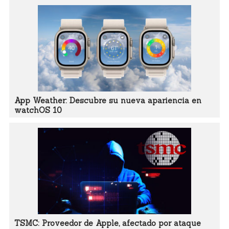
App Weather: Descubre su nueva apariencia en
watchOS 10
TSMC: Proveedor de Apple, afectado por ataque