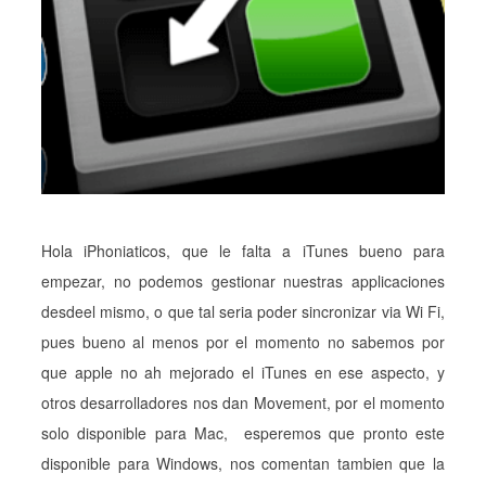
Hola iPhoniaticos, que le falta a iTunes bueno para
empezar, no podemos gestionar nuestras applicaciones
desdeel mismo, o que tal seria poder sincronizar via Wi Fi,
pues bueno al menos por el momento no sabemos por
que apple no ah mejorado el iTunes en ese aspecto, y
otros desarrolladores nos dan Movement, por el momento
solo disponible para Mac, esperemos que pronto este
disponible para Windows, nos comentan tambien que la