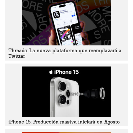
Threads: La nueva plataforma que reemplazará a
Twitter
iPhone 15: Producción masiva iniciará en Agosto